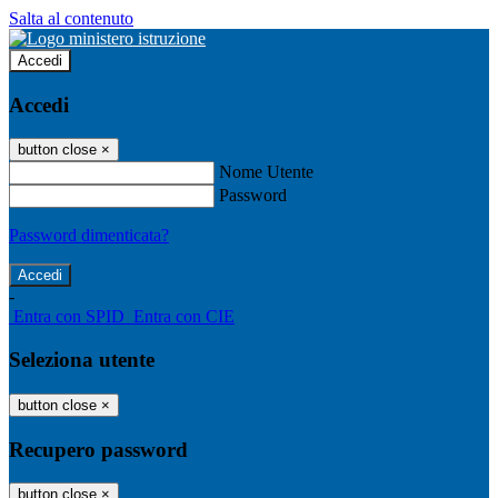
Salta al contenuto
Accedi
Accedi
button close
×
Nome Utente
Password
Password dimenticata?
-
Entra con SPID
Entra con CIE
Seleziona utente
button close
×
Recupero password
button close
×