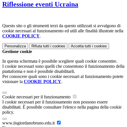
Riflessione eventi Ucraina
Questo sito o gli strumenti terzi da questo utilizzati si avvalgono di
cookie necessari al funzionamento ed utili alle finalità illustrate nella
COOKIE POLICY
.
Personalizza
Rifiuta tutti
i cookies
Accetta tutti
i cookies
Gestione cookie
In questa schermata è possibile scegliere quali cookie consentire.
I cookie necessari sono quelli che consentono il funzionamento della
piattaforma e non è possibile disabilitarli.
Per conoscere quali sono i cookie necessari al funzionamento potete
visionare la
COOKIE POLICY
.
Cookie necessari per il funzionamento
I cookie necessari per il funzionamento non possono essere
disabilitati. È possibile consultare l'elenco nella pagina della cookie
policy.
www.iisgiordanobruno.edu.it