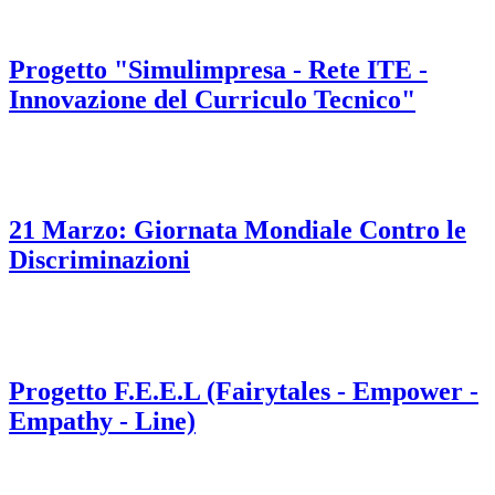
Progetto "Simulimpresa - Rete ITE -
Innovazione del Curriculo Tecnico"
21 Marzo: Giornata Mondiale Contro le
Discriminazioni
Progetto F.E.E.L (Fairytales - Empower -
Empathy - Line)