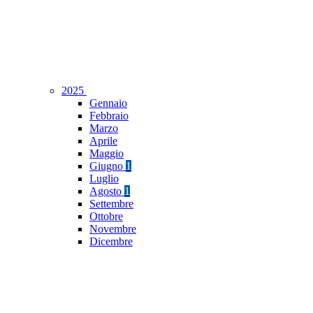
2025
Gennaio
Febbraio
Marzo
Aprile
Maggio
Giugno
1
Luglio
Agosto
1
Settembre
Ottobre
Novembre
Dicembre