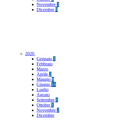
Novembre
3
Dicembre
9
2020
Gennaio
1
Febbraio
Marzo
Aprile
2
Maggio
8
Giugno
16
Luglio
Agosto
Settembre
1
Ottobre
1
Novembre
2
Dicembre