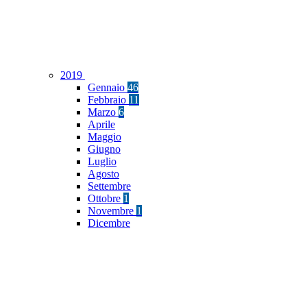
2019
Gennaio
46
Febbraio
11
Marzo
6
Aprile
Maggio
Giugno
Luglio
Agosto
Settembre
Ottobre
1
Novembre
1
Dicembre