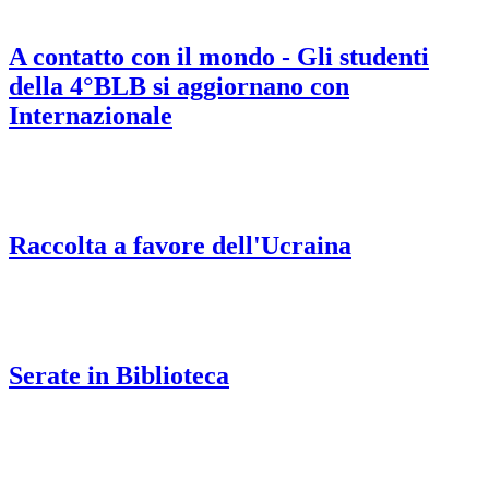
A contatto con il mondo - Gli studenti
della 4°BLB si aggiornano con
Internazionale
Raccolta a favore dell'Ucraina
Serate in Biblioteca