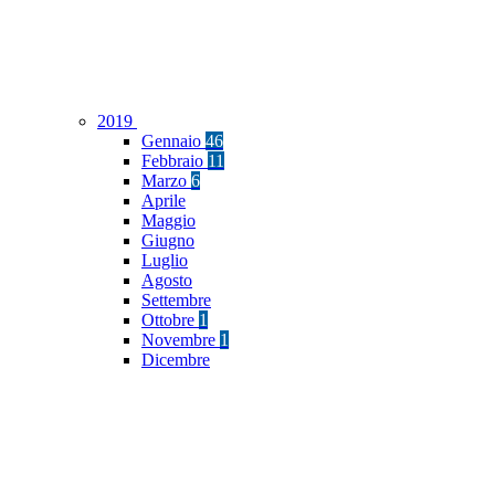
2019
Gennaio
46
Febbraio
11
Marzo
6
Aprile
Maggio
Giugno
Luglio
Agosto
Settembre
Ottobre
1
Novembre
1
Dicembre