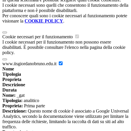
I cookie necessari sono quelli che consentono il funzionamento della
piattaforma e non è possibile disabilitarli.
Per conoscere quali sono i cookie necessari al funzionamento potete
visionare la
COOKIE POLICY
.
Cookie necessari per il funzionamento
I cookie necessari per il funzionamento non possono essere
disabilitati. È possibile consultare l'elenco nella pagina della cookie
policy.
www.iisgiordanobruno.edu.it
Nome
Tipologia
Proprieta
Descrizione
Durata
Nome:
_gat
Tipologia:
analitico
Proprieta:
Prima parte
Descrizione:
Questo nome di cookie è associato a Google Universal
Analytics, secondo la documentazione viene utilizzato per limitare la
frequenza delle richieste, limitando la raccolta di dati su siti ad alto
traffico.