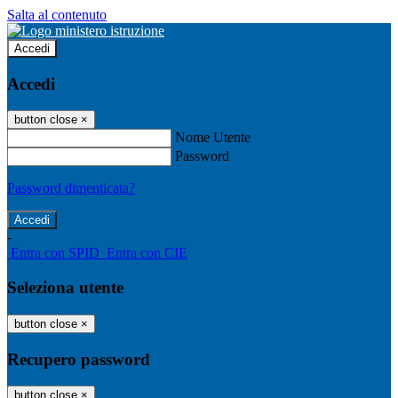
Salta al contenuto
Accedi
Accedi
button close
×
Nome Utente
Password
Password dimenticata?
-
Entra con SPID
Entra con CIE
Seleziona utente
button close
×
Recupero password
button close
×