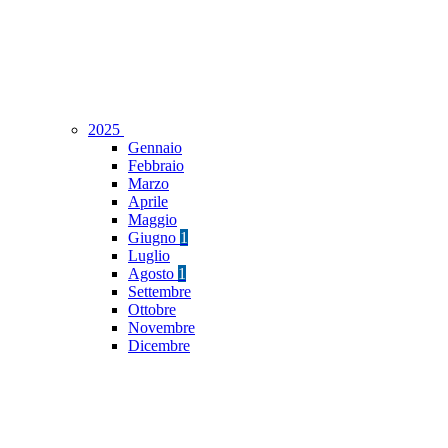
2025
Gennaio
Febbraio
Marzo
Aprile
Maggio
Giugno
1
Luglio
Agosto
1
Settembre
Ottobre
Novembre
Dicembre