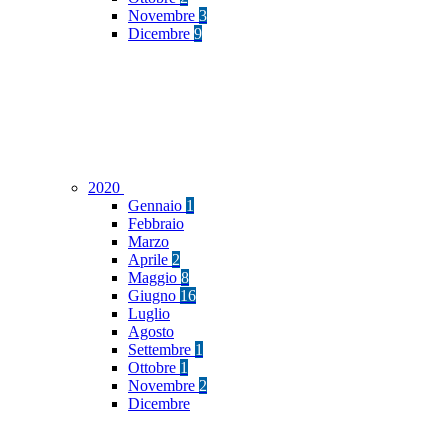
Novembre
3
Dicembre
9
2020
Gennaio
1
Febbraio
Marzo
Aprile
2
Maggio
8
Giugno
16
Luglio
Agosto
Settembre
1
Ottobre
1
Novembre
2
Dicembre