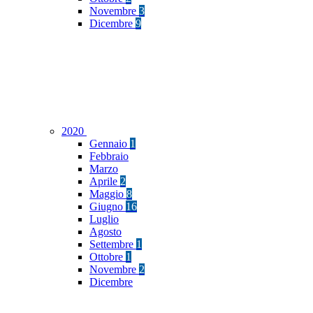
Novembre
3
Dicembre
9
2020
Gennaio
1
Febbraio
Marzo
Aprile
2
Maggio
8
Giugno
16
Luglio
Agosto
Settembre
1
Ottobre
1
Novembre
2
Dicembre