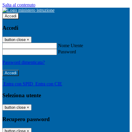
Salta al contenuto
Accedi
Accedi
button close
×
Nome Utente
Password
Password dimenticata?
-
Entra con SPID
Entra con CIE
Seleziona utente
button close
×
Recupero password
button close
×