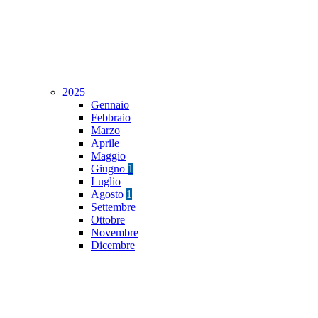
2025
Gennaio
Febbraio
Marzo
Aprile
Maggio
Giugno
1
Luglio
Agosto
1
Settembre
Ottobre
Novembre
Dicembre