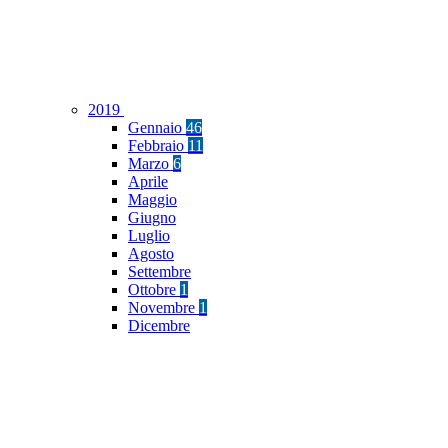
2019
Gennaio
46
Febbraio
11
Marzo
6
Aprile
Maggio
Giugno
Luglio
Agosto
Settembre
Ottobre
1
Novembre
1
Dicembre