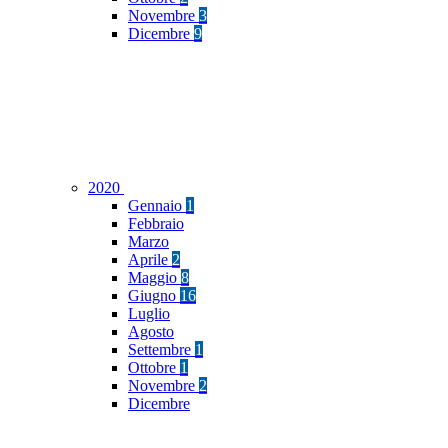
Novembre
3
Dicembre
9
2020
Gennaio
1
Febbraio
Marzo
Aprile
2
Maggio
8
Giugno
16
Luglio
Agosto
Settembre
1
Ottobre
1
Novembre
2
Dicembre