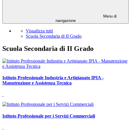
Menu di
navigazione
Visualizza tutti
Scuola Secondaria di II Grado
Scuola Secondaria di II Grado
Istituto Professionale Industria e Artigianato IPIA -
Manutenzione e Assistenza Tecnica
Istituto Professionale per i Servizi Commerciali