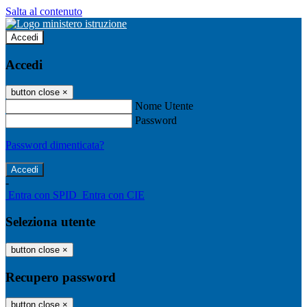
Salta al contenuto
Accedi
Accedi
button close
×
Nome Utente
Password
Password dimenticata?
-
Entra con SPID
Entra con CIE
Seleziona utente
button close
×
Recupero password
button close
×