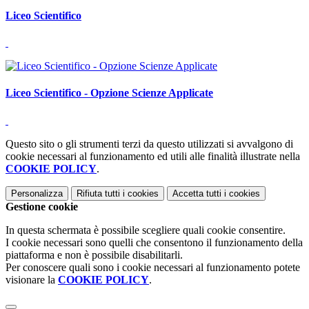
Liceo Scientifico
Liceo Scientifico - Opzione Scienze Applicate
Questo sito o gli strumenti terzi da questo utilizzati si avvalgono di
cookie necessari al funzionamento ed utili alle finalità illustrate nella
COOKIE POLICY
.
Personalizza
Rifiuta tutti
i cookies
Accetta tutti
i cookies
Gestione cookie
In questa schermata è possibile scegliere quali cookie consentire.
I cookie necessari sono quelli che consentono il funzionamento della
piattaforma e non è possibile disabilitarli.
Per conoscere quali sono i cookie necessari al funzionamento potete
visionare la
COOKIE POLICY
.