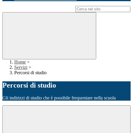
Campo di ricerca per le pagine del sito
Home
>
Servizi
>
Percorsi di studio
Percorsi di studio
Gli indirizzi di studio che è possibile frequentare nella scuola