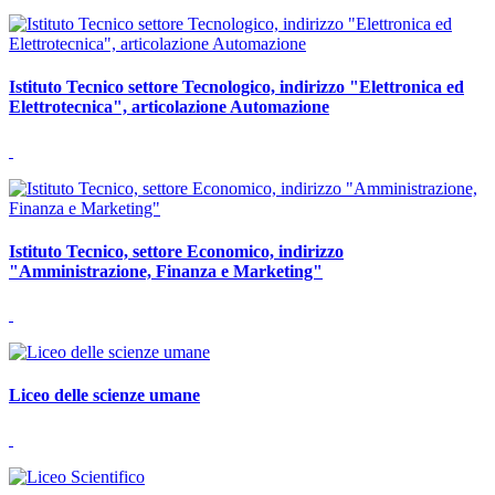
Istituto Tecnico settore Tecnologico, indirizzo "Elettronica ed
Elettrotecnica", articolazione Automazione
Istituto Tecnico, settore Economico, indirizzo
"Amministrazione, Finanza e Marketing"
Liceo delle scienze umane