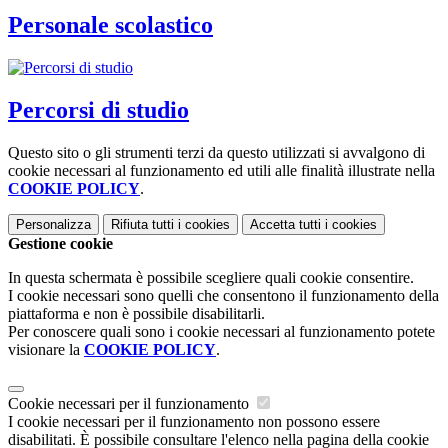
Personale scolastico
Percorsi di studio
Questo sito o gli strumenti terzi da questo utilizzati si avvalgono di
cookie necessari al funzionamento ed utili alle finalità illustrate nella
COOKIE POLICY
.
Personalizza
Rifiuta tutti
i cookies
Accetta tutti
i cookies
Gestione cookie
In questa schermata è possibile scegliere quali cookie consentire.
I cookie necessari sono quelli che consentono il funzionamento della
piattaforma e non è possibile disabilitarli.
Per conoscere quali sono i cookie necessari al funzionamento potete
visionare la
COOKIE POLICY
.
Cookie necessari per il funzionamento
I cookie necessari per il funzionamento non possono essere
disabilitati. È possibile consultare l'elenco nella pagina della cookie