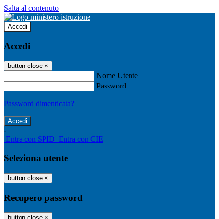
Salta al contenuto
Accedi
Accedi
button close
×
Nome Utente
Password
Password dimenticata?
-
Entra con SPID
Entra con CIE
Seleziona utente
button close
×
Recupero password
button close
×