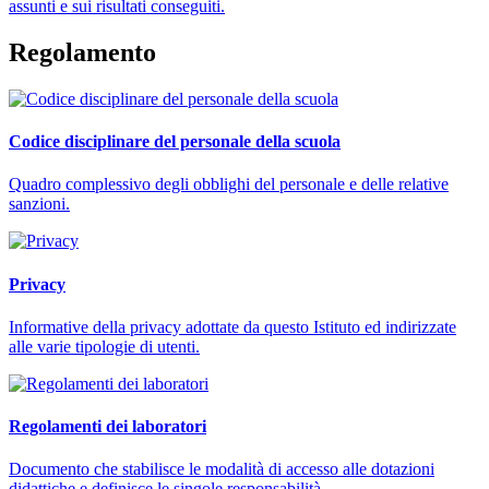
assunti e sui risultati conseguiti.
Regolamento
Codice disciplinare del personale della scuola
Quadro complessivo degli obblighi del personale e delle relative
sanzioni.
Privacy
Informative della privacy adottate da questo Istituto ed indirizzate
alle varie tipologie di utenti.
Regolamenti dei laboratori
Documento che stabilisce le modalità di accesso alle dotazioni
didattiche e definisce le singole responsabilità.