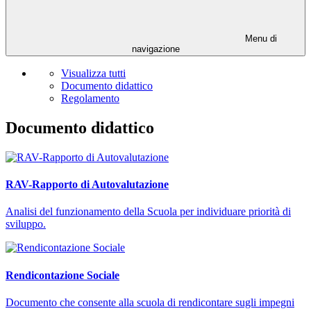
Menu di
navigazione
Visualizza tutti
Documento didattico
Regolamento
Documento didattico
RAV-Rapporto di Autovalutazione
Analisi del funzionamento della Scuola per individuare priorità di
sviluppo.
Rendicontazione Sociale
Documento che consente alla scuola di rendicontare sugli impegni