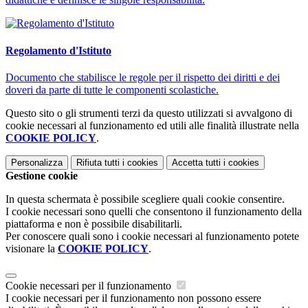
Regolamento d'Istituto
Documento che stabilisce le regole per il rispetto dei diritti e dei
doveri da parte di tutte le componenti scolastiche.
Questo sito o gli strumenti terzi da questo utilizzati si avvalgono di
cookie necessari al funzionamento ed utili alle finalità illustrate nella
COOKIE POLICY
.
Personalizza
Rifiuta tutti
i cookies
Accetta tutti
i cookies
Gestione cookie
In questa schermata è possibile scegliere quali cookie consentire.
I cookie necessari sono quelli che consentono il funzionamento della
piattaforma e non è possibile disabilitarli.
Per conoscere quali sono i cookie necessari al funzionamento potete
visionare la
COOKIE POLICY
.
Cookie necessari per il funzionamento
I cookie necessari per il funzionamento non possono essere