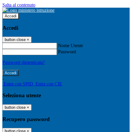
Salta al contenuto
Accedi
Accedi
button close
×
Nome Utente
Password
Password dimenticata?
-
Entra con SPID
Entra con CIE
Seleziona utente
button close
×
Recupero password
button close
×