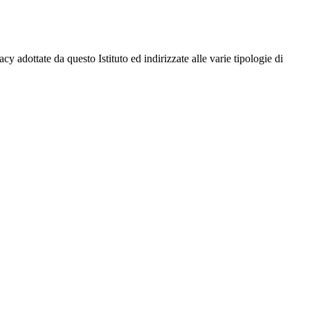
cy adottate da questo Istituto ed indirizzate alle varie tipologie di