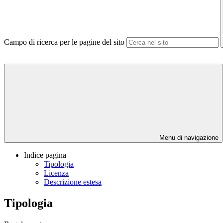
Campo di ricerca per le pagine del sito
Menu di navigazione
Indice pagina
Tipologia
Licenza
Descrizione estesa
Tipologia