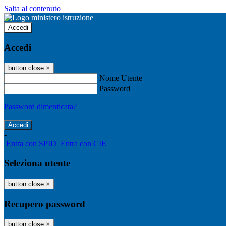
Salta al contenuto
Accedi
Accedi
button close
×
Nome Utente
Password
Password dimenticata?
-
Entra con SPID
Entra con CIE
Seleziona utente
button close
×
Recupero password
button close
×