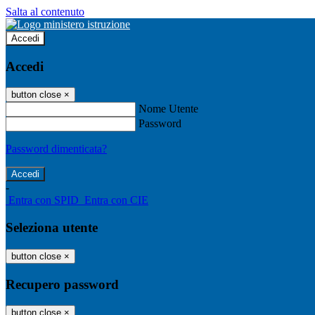
Salta al contenuto
Accedi
Accedi
button close
×
Nome Utente
Password
Password dimenticata?
-
Entra con SPID
Entra con CIE
Seleziona utente
button close
×
Recupero password
button close
×