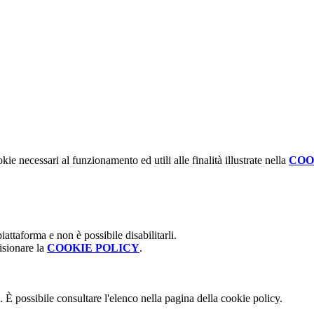
kie necessari al funzionamento ed utili alle finalità illustrate nella
COO
attaforma e non è possibile disabilitarli.
isionare la
COOKIE POLICY
.
 È possibile consultare l'elenco nella pagina della cookie policy.