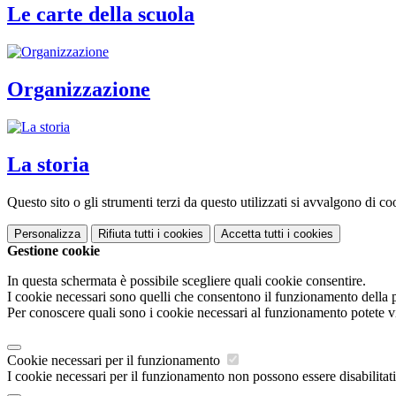
Le carte della scuola
Organizzazione
La storia
Questo sito o gli strumenti terzi da questo utilizzati si avvalgono di coo
Personalizza
Rifiuta tutti
i cookies
Accetta tutti
i cookies
Gestione cookie
In questa schermata è possibile scegliere quali cookie consentire.
I cookie necessari sono quelli che consentono il funzionamento della pi
Per conoscere quali sono i cookie necessari al funzionamento potete v
Cookie necessari per il funzionamento
I cookie necessari per il funzionamento non possono essere disabilitati.