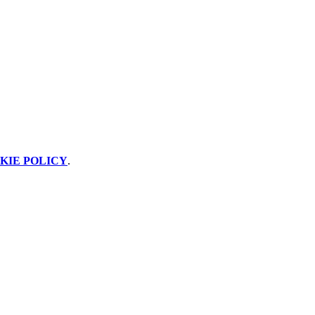
KIE POLICY
.