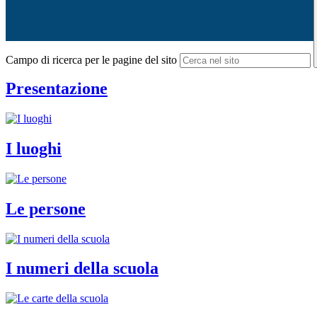
Campo di ricerca per le pagine del sito
Presentazione
I luoghi
Le persone
I numeri della scuola