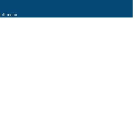
i di menu