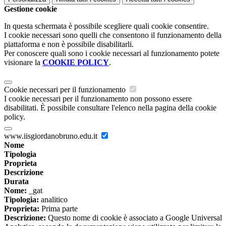
Gestione cookie
In questa schermata è possibile scegliere quali cookie consentire.
I cookie necessari sono quelli che consentono il funzionamento della
piattaforma e non è possibile disabilitarli.
Per conoscere quali sono i cookie necessari al funzionamento potete
visionare la
COOKIE POLICY
.
Cookie necessari per il funzionamento
I cookie necessari per il funzionamento non possono essere
disabilitati. È possibile consultare l'elenco nella pagina della cookie
policy.
www.iisgiordanobruno.edu.it
Nome
Tipologia
Proprieta
Descrizione
Durata
Nome:
_gat
Tipologia:
analitico
Proprieta:
Prima parte
Descrizione:
Questo nome di cookie è associato a Google Universal