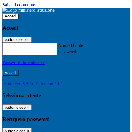
Salta al contenuto
Accedi
Accedi
button close
×
Nome Utente
Password
Password dimenticata?
-
Entra con SPID
Entra con CIE
Seleziona utente
button close
×
Recupero password
button close
×