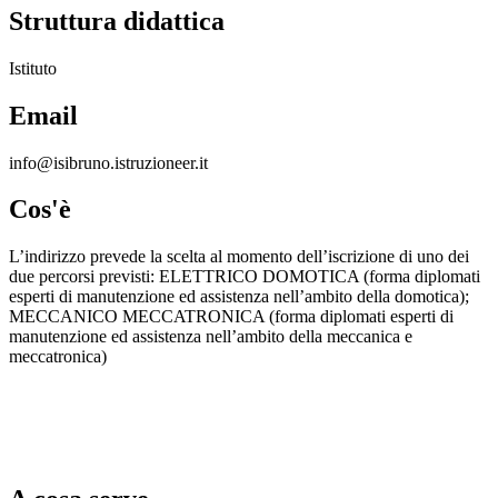
Struttura didattica
Istituto
Email
info@isibruno.istruzioneer.it
Cos'è
L’indirizzo prevede la scelta al momento dell’iscrizione di uno dei
due percorsi previsti: ELETTRICO DOMOTICA (forma diplomati
esperti di manutenzione ed assistenza nell’ambito della domotica);
MECCANICO MECCATRONICA (forma diplomati esperti di
manutenzione ed assistenza nell’ambito della meccanica e
meccatronica)