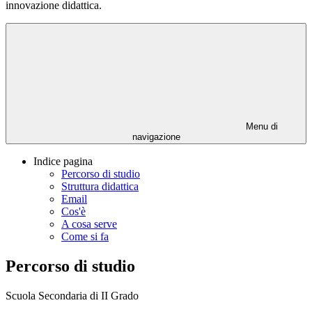
innovazione didattica.
Menu di
navigazione
Indice pagina
Percorso di studio
Struttura didattica
Email
Cos'è
A cosa serve
Come si fa
Percorso di studio
Scuola Secondaria di II Grado