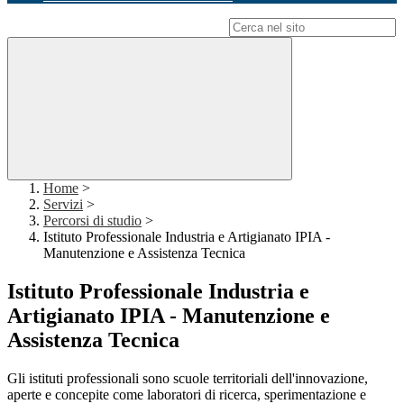
Campo di ricerca per le pagine del sito
Home
>
Servizi
>
Percorsi di studio
>
Istituto Professionale Industria e Artigianato IPIA -
Manutenzione e Assistenza Tecnica
Istituto Professionale Industria e
Artigianato IPIA - Manutenzione e
Assistenza Tecnica
Gli istituti professionali sono scuole territoriali dell'innovazione,
aperte e concepite come laboratori di ricerca, sperimentazione e