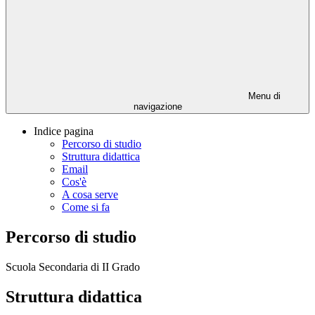
Menu di
navigazione
Indice pagina
Percorso di studio
Struttura didattica
Email
Cos'è
A cosa serve
Come si fa
Percorso di studio
Scuola Secondaria di II Grado
Struttura didattica