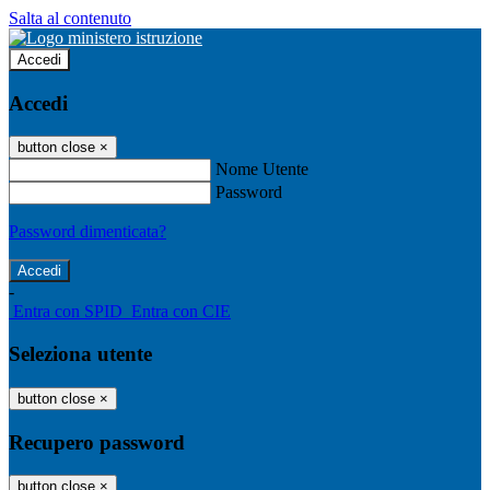
Salta al contenuto
Accedi
Accedi
button close
×
Nome Utente
Password
Password dimenticata?
-
Entra con SPID
Entra con CIE
Seleziona utente
button close
×
Recupero password
button close
×