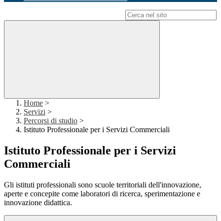
Campo di ricerca per le pagine del sito
Home
>
Servizi
>
Percorsi di studio
>
Istituto Professionale per i Servizi Commerciali
Istituto Professionale per i Servizi
Commerciali
Gli istituti professionali sono scuole territoriali dell'innovazione,
aperte e concepite come laboratori di ricerca, sperimentazione e
innovazione didattica.