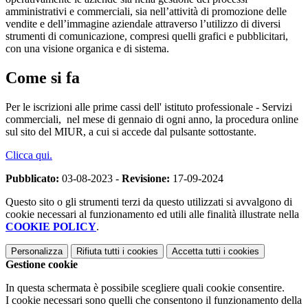
amministrativi e commerciali, sia nell’attività di promozione delle
vendite e dell’immagine aziendale attraverso l’utilizzo di diversi
strumenti di comunicazione, compresi quelli grafici e pubblicitari,
con una visione organica e di sistema.
Come si fa
Per le iscrizioni alle prime cassi dell' istituto professionale - Servizi
commerciali,
nel mese di gennaio di ogni anno, la procedura online
sul sito del MIUR, a cui si accede dal pulsante sottostante.
Clicca qui.
Pubblicato:
03-08-2023 -
Revisione:
17-09-2024
Questo sito o gli strumenti terzi da questo utilizzati si avvalgono di
cookie necessari al funzionamento ed utili alle finalità illustrate nella
COOKIE POLICY
.
Personalizza
Rifiuta tutti
i cookies
Accetta tutti
i cookies
Gestione cookie
In questa schermata è possibile scegliere quali cookie consentire.
I cookie necessari sono quelli che consentono il funzionamento della