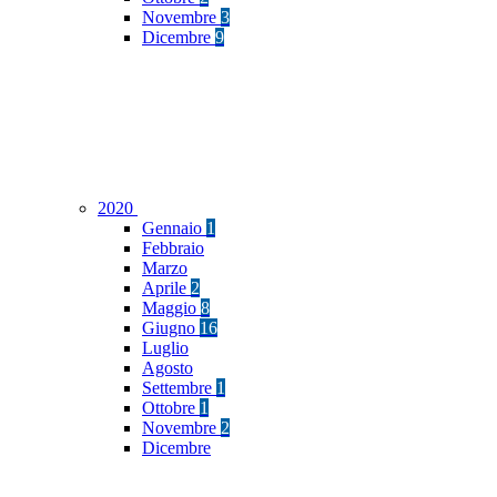
Novembre
3
Dicembre
9
2020
Gennaio
1
Febbraio
Marzo
Aprile
2
Maggio
8
Giugno
16
Luglio
Agosto
Settembre
1
Ottobre
1
Novembre
2
Dicembre