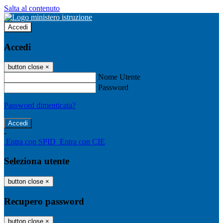
Salta al contenuto
Accedi
Accedi
button close
×
Nome Utente
Password
Password dimenticata?
-
Entra con SPID
Entra con CIE
Seleziona utente
button close
×
Recupero password
button close
×