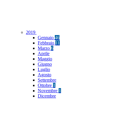
2019
Gennaio
46
Febbraio
11
Marzo
6
Aprile
Maggio
Giugno
Luglio
Agosto
Settembre
Ottobre
1
Novembre
1
Dicembre