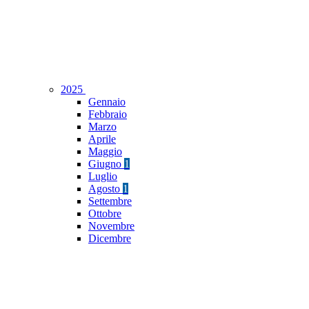
2025
Gennaio
Febbraio
Marzo
Aprile
Maggio
Giugno
1
Luglio
Agosto
1
Settembre
Ottobre
Novembre
Dicembre