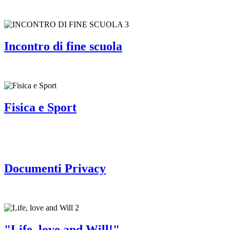
Incontro di fine scuola
Fisica e Sport
Documenti Privacy
"Life, love and Will!"