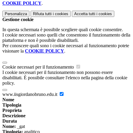
COOKIE POLICY
.
Personalizza
Rifiuta tutti
i cookies
Accetta tutti
i cookies
Gestione cookie
In questa schermata è possibile scegliere quali cookie consentire.
I cookie necessari sono quelli che consentono il funzionamento della
piattaforma e non è possibile disabilitarli.
Per conoscere quali sono i cookie necessari al funzionamento potete
visionare la
COOKIE POLICY
.
Cookie necessari per il funzionamento
I cookie necessari per il funzionamento non possono essere
disabilitati. È possibile consultare l'elenco nella pagina della cookie
policy.
www.iisgiordanobruno.edu.it
Nome
Tipologia
Proprieta
Descrizione
Durata
Nome:
_gat
Tipologia:
analitico