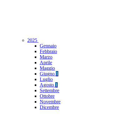
2025
Gennaio
Febbraio
Marzo
Aprile
Maggio
Giugno
1
Luglio
Agosto
1
Settembre
Ottobre
Novembre
Dicembre