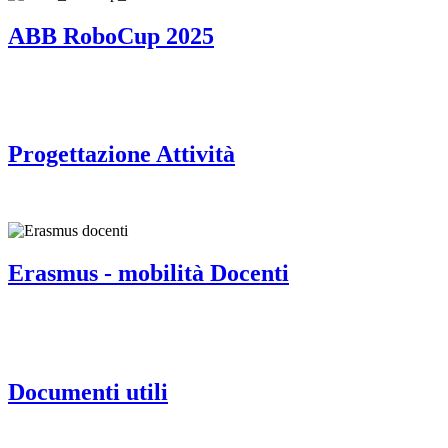
ABB RoboCup 2025
Progettazione Attività
Erasmus - mobilità Docenti
Documenti utili