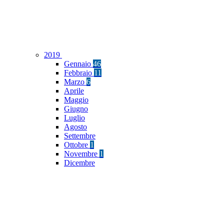
2019
Gennaio
46
Febbraio
11
Marzo
6
Aprile
Maggio
Giugno
Luglio
Agosto
Settembre
Ottobre
1
Novembre
1
Dicembre