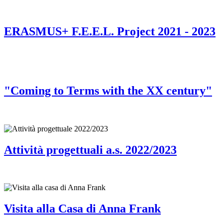
ERASMUS+ F.E.E.L. Project 2021 - 2023
"Coming to Terms with the XX century"
Attività progettuali a.s. 2022/2023
Visita alla Casa di Anna Frank