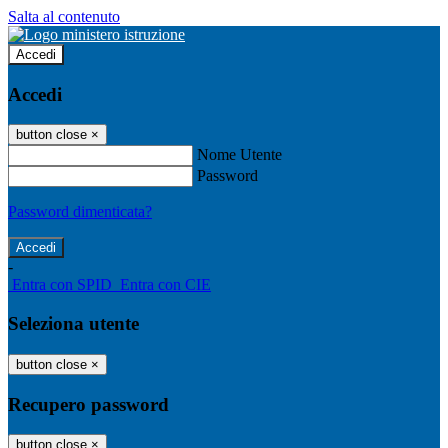
Salta al contenuto
Accedi
Accedi
button close
×
Nome Utente
Password
Password dimenticata?
-
Entra con SPID
Entra con CIE
Seleziona utente
button close
×
Recupero password
button close
×