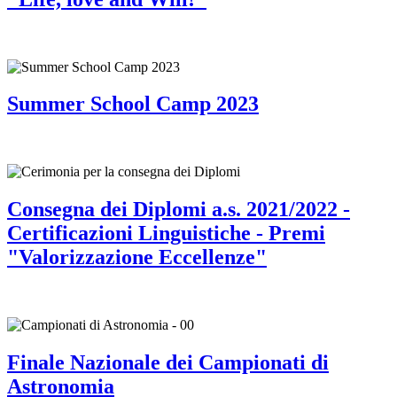
Summer School Camp 2023
Consegna dei Diplomi a.s. 2021/2022 -
Certificazioni Linguistiche - Premi
"Valorizzazione Eccellenze"
Finale Nazionale dei Campionati di
Astronomia