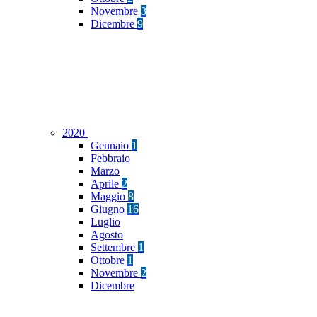
Novembre
3
Dicembre
9
2020
Gennaio
1
Febbraio
Marzo
Aprile
2
Maggio
8
Giugno
16
Luglio
Agosto
Settembre
1
Ottobre
1
Novembre
2
Dicembre