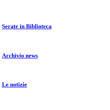
Serate in Biblioteca
Archivio news
Le notizie