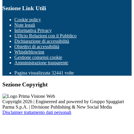
Sezione Link Utili
Cookie policy
Note legali
Informativa Privacy
Ufficio Relazioni con il Pubblico
Dichiarazione di accessibilità
Obiettivi di accessibilità
Whistleblowing
Gestione consensi cookie
Amministrazione trasparente
Pagina visualizzata
32441
volte
Sezione Copyright
Copyright 2026 | Engineered and powered by Gruppo Spaggiari
Parma S.p.A. | Divisione Publishing & New Social Media
Disclaimer trattamento dati personali