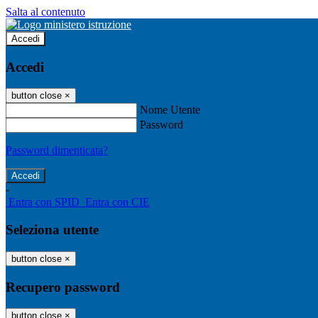
Salta al contenuto
Accedi
Accedi
button close
×
Nome Utente
Password
Password dimenticata?
-
Entra con SPID
Entra con CIE
Seleziona utente
button close
×
Recupero password
button close
×