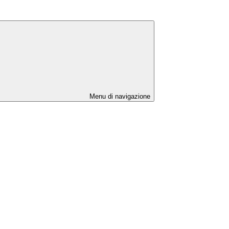
Menu di navigazione