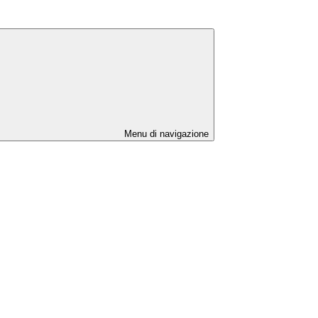
Menu di navigazione