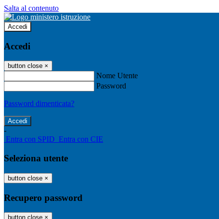
Salta al contenuto
Accedi
Accedi
button close
×
Nome Utente
Password
Password dimenticata?
-
Entra con SPID
Entra con CIE
Seleziona utente
button close
×
Recupero password
button close
×