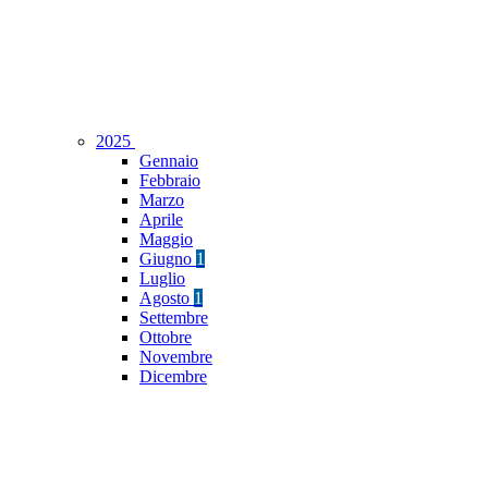
2025
Gennaio
Febbraio
Marzo
Aprile
Maggio
Giugno
1
Luglio
Agosto
1
Settembre
Ottobre
Novembre
Dicembre