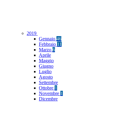
2019
Gennaio
46
Febbraio
11
Marzo
6
Aprile
Maggio
Giugno
Luglio
Agosto
Settembre
Ottobre
1
Novembre
1
Dicembre