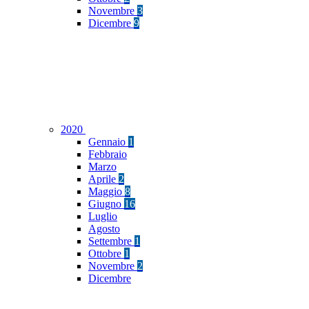
Novembre
3
Dicembre
9
2020
Gennaio
1
Febbraio
Marzo
Aprile
2
Maggio
8
Giugno
16
Luglio
Agosto
Settembre
1
Ottobre
1
Novembre
2
Dicembre