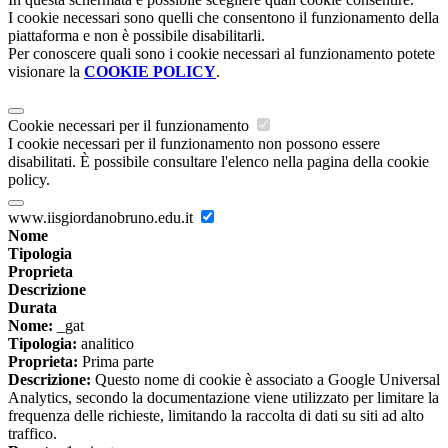
I cookie necessari sono quelli che consentono il funzionamento della
piattaforma e non è possibile disabilitarli.
Per conoscere quali sono i cookie necessari al funzionamento potete
visionare la
COOKIE POLICY
.
Cookie necessari per il funzionamento
I cookie necessari per il funzionamento non possono essere
disabilitati. È possibile consultare l'elenco nella pagina della cookie
policy.
www.iisgiordanobruno.edu.it
Nome
Tipologia
Proprieta
Descrizione
Durata
Nome:
_gat
Tipologia:
analitico
Proprieta:
Prima parte
Descrizione:
Questo nome di cookie è associato a Google Universal
Analytics, secondo la documentazione viene utilizzato per limitare la
frequenza delle richieste, limitando la raccolta di dati su siti ad alto
traffico.