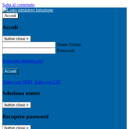
Salta al contenuto
Accedi
Accedi
button close
×
Nome Utente
Password
Password dimenticata?
-
Entra con SPID
Entra con CIE
Seleziona utente
button close
×
Recupero password
button close
×