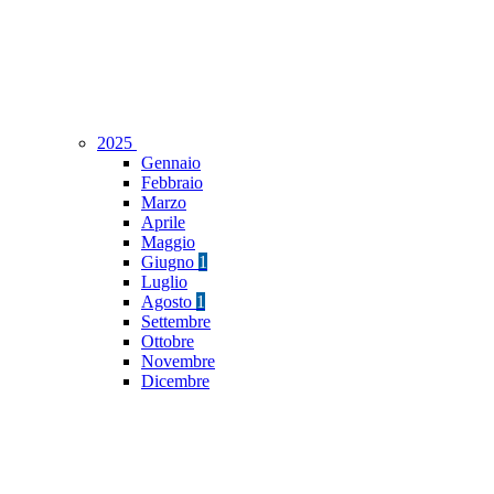
2025
Gennaio
Febbraio
Marzo
Aprile
Maggio
Giugno
1
Luglio
Agosto
1
Settembre
Ottobre
Novembre
Dicembre