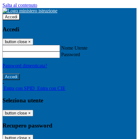
Salta al contenuto
Accedi
Accedi
button close
×
Nome Utente
Password
Password dimenticata?
-
Entra con SPID
Entra con CIE
Seleziona utente
button close
×
Recupero password
button close
×