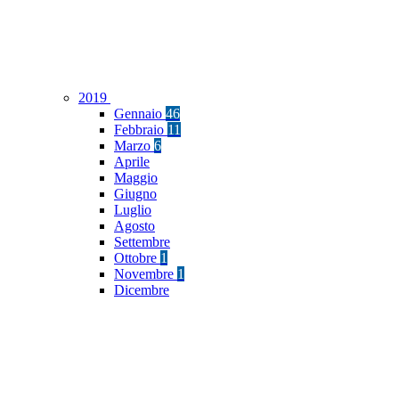
2019
Gennaio
46
Febbraio
11
Marzo
6
Aprile
Maggio
Giugno
Luglio
Agosto
Settembre
Ottobre
1
Novembre
1
Dicembre