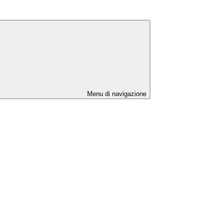
Menu di navigazione