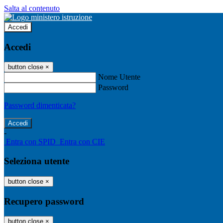
Salta al contenuto
Accedi
Accedi
button close
×
Nome Utente
Password
Password dimenticata?
-
Entra con SPID
Entra con CIE
Seleziona utente
button close
×
Recupero password
button close
×