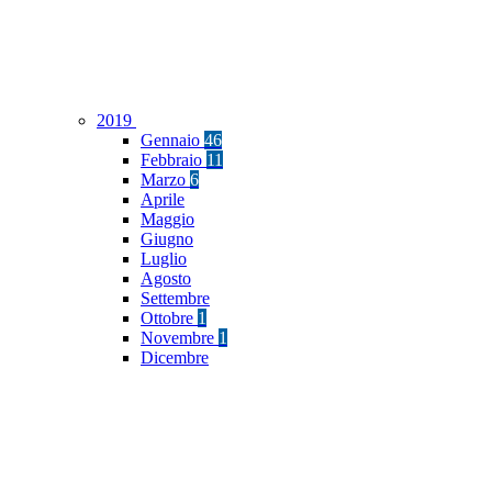
2019
Gennaio
46
Febbraio
11
Marzo
6
Aprile
Maggio
Giugno
Luglio
Agosto
Settembre
Ottobre
1
Novembre
1
Dicembre