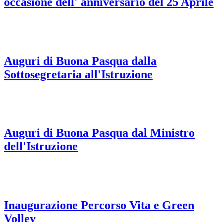
occasione dell' anniversario del 25 Aprile
Auguri di Buona Pasqua dalla
Sottosegretaria all'Istruzione
Auguri di Buona Pasqua dal Ministro
dell'Istruzione
Inaugurazione Percorso Vita e Green
Volley