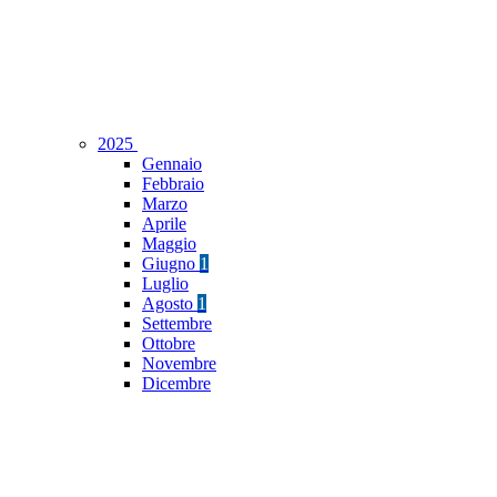
2025
Gennaio
Febbraio
Marzo
Aprile
Maggio
Giugno
1
Luglio
Agosto
1
Settembre
Ottobre
Novembre
Dicembre