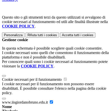
Questo sito o gli strumenti terzi da questo utilizzati si avvalgono di
cookie necessari al funzionamento ed utili alle finalità illustrate nella
COOKIE POLICY
.
Personalizza
Rifiuta tutti
i cookies
Accetta tutti
i cookies
Gestione cookie
In questa schermata è possibile scegliere quali cookie consentire.
I cookie necessari sono quelli che consentono il funzionamento della
piattaforma e non è possibile disabilitarli.
Per conoscere quali sono i cookie necessari al funzionamento potete
visionare la
COOKIE POLICY
.
Cookie necessari per il funzionamento
I cookie necessari per il funzionamento non possono essere
disabilitati. È possibile consultare l'elenco nella pagina della cookie
policy.
www.iisgiordanobruno.edu.it
Nome