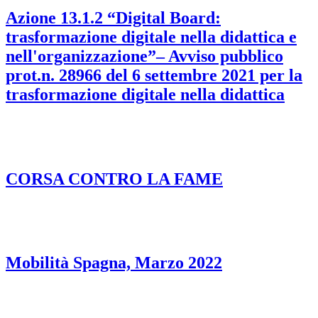
Azione 13.1.2 “Digital Board:
trasformazione digitale nella didattica e
nell'organizzazione”– Avviso pubblico
prot.n. 28966 del 6 settembre 2021 per la
trasformazione digitale nella didattica
CORSA CONTRO LA FAME
Mobilità Spagna, Marzo 2022