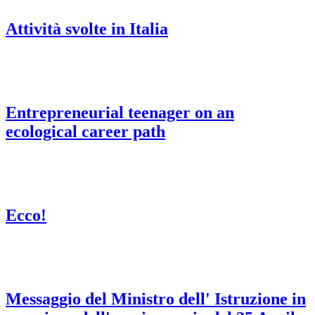
Attività svolte in Italia
Entrepreneurial teenager on an
ecological career path
Ecco!
Messaggio del Ministro dell' Istruzione in