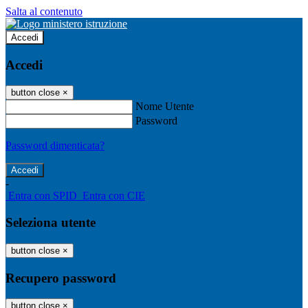
Salta al contenuto
Accedi
Accedi
button close
×
Nome Utente
Password
Password dimenticata?
-
Entra con SPID
Entra con CIE
Seleziona utente
button close
×
Recupero password
button close
×