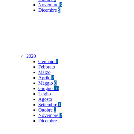
Novembre
3
Dicembre
9
2020
Gennaio
1
Febbraio
Marzo
Aprile
2
Maggio
8
Giugno
16
Luglio
Agosto
Settembre
1
Ottobre
1
Novembre
2
Dicembre