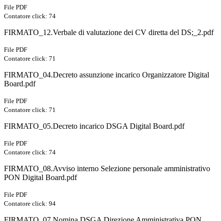
File PDF
Contatore click: 74
FIRMATO_12.Verbale di valutazione dei CV diretta del DS;_2.pdf
File PDF
Contatore click: 71
FIRMATO_04.Decreto assunzione incarico Organizzatore Digital
Board.pdf
File PDF
Contatore click: 71
FIRMATO_05.Decreto incarico DSGA Digital Board.pdf
File PDF
Contatore click: 74
FIRMATO_08.Avviso interno Selezione personale amministrativo
PON Digital Board.pdf
File PDF
Contatore click: 94
FIRMATO_07.Nomina DSGA Direzione Amministrativa PON