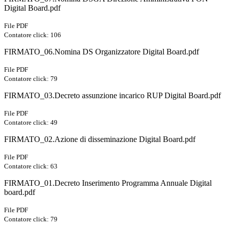
Digital Board.pdf
File PDF
Contatore click: 106
FIRMATO_06.Nomina DS Organizzatore Digital Board.pdf
File PDF
Contatore click: 79
FIRMATO_03.Decreto assunzione incarico RUP Digital Board.pdf
File PDF
Contatore click: 49
FIRMATO_02.Azione di disseminazione Digital Board.pdf
File PDF
Contatore click: 63
FIRMATO_01.Decreto Inserimento Programma Annuale Digital
board.pdf
File PDF
Contatore click: 79