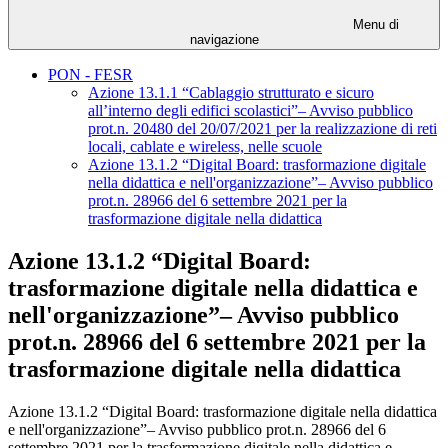
Menu di
navigazione
PON - FESR
Azione 13.1.1 “Cablaggio strutturato e sicuro
all’interno degli edifici scolastici”– Avviso pubblico
prot.n. 20480 del 20/07/2021 per la realizzazione di reti
locali, cablate e wireless, nelle scuole
Azione 13.1.2 “Digital Board: trasformazione digitale
nella didattica e nell'organizzazione”– Avviso pubblico
prot.n. 28966 del 6 settembre 2021 per la
trasformazione digitale nella didattica
Azione 13.1.2 “Digital Board:
trasformazione digitale nella didattica e
nell'organizzazione”– Avviso pubblico
prot.n. 28966 del 6 settembre 2021 per la
trasformazione digitale nella didattica
Azione 13.1.2 “Digital Board: trasformazione digitale nella didattica
e nell'organizzazione”– Avviso pubblico prot.n. 28966 del 6
settembre 2021 per la trasformazione digitale nella didattica e