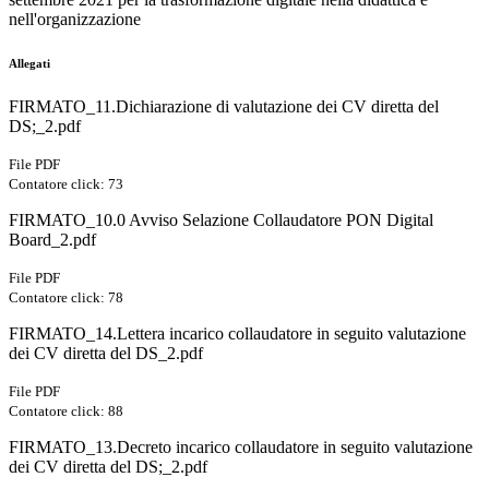
nell'organizzazione
Allegati
FIRMATO_11.Dichiarazione di valutazione dei CV diretta del
DS;_2.pdf
File PDF
Contatore click: 73
FIRMATO_10.0 Avviso Selazione Collaudatore PON Digital
Board_2.pdf
File PDF
Contatore click: 78
FIRMATO_14.Lettera incarico collaudatore in seguito valutazione
dei CV diretta del DS_2.pdf
File PDF
Contatore click: 88
FIRMATO_13.Decreto incarico collaudatore in seguito valutazione
dei CV diretta del DS;_2.pdf