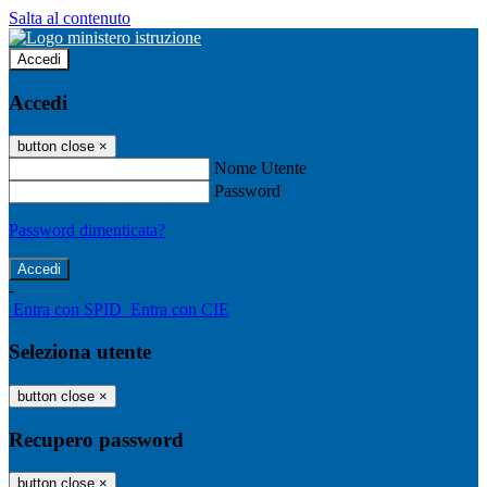
Salta al contenuto
Accedi
Accedi
button close
×
Nome Utente
Password
Password dimenticata?
-
Entra con SPID
Entra con CIE
Seleziona utente
button close
×
Recupero password
button close
×