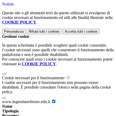
Notizie
Questo sito o gli strumenti terzi da questo utilizzati si avvalgono di
cookie necessari al funzionamento ed utili alle finalità illustrate nella
COOKIE POLICY
.
Personalizza
Rifiuta tutti
i cookies
Accetta tutti
i cookies
Gestione cookie
In questa schermata è possibile scegliere quali cookie consentire.
I cookie necessari sono quelli che consentono il funzionamento della
piattaforma e non è possibile disabilitarli.
Per conoscere quali sono i cookie necessari al funzionamento potete
visionare la
COOKIE POLICY
.
Cookie necessari per il funzionamento
I cookie necessari per il funzionamento non possono essere
disabilitati. È possibile consultare l'elenco nella pagina della cookie
policy.
www.iisgiordanobruno.edu.it
Nome
Tipologia
Proprieta