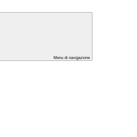
Menu di navigazione