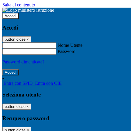
Salta al contenuto
Accedi
Accedi
button close
×
Nome Utente
Password
Password dimenticata?
-
Entra con SPID
Entra con CIE
Seleziona utente
button close
×
Recupero password
button close
×