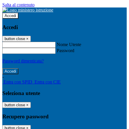
Salta al contenuto
Accedi
Accedi
button close
×
Nome Utente
Password
Password dimenticata?
-
Entra con SPID
Entra con CIE
Seleziona utente
button close
×
Recupero password
button close
×