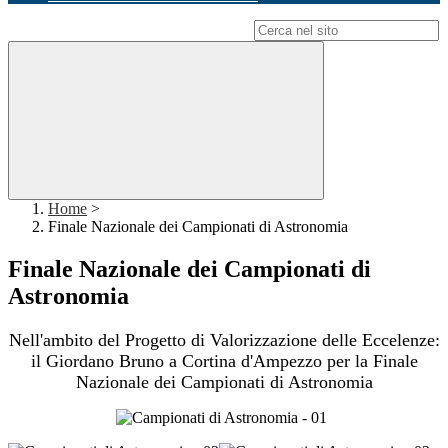
Campo di ricerca per le pagine del sito
Home
>
Finale Nazionale dei Campionati di Astronomia
Finale Nazionale dei Campionati di
Astronomia
Nell'ambito del Progetto di Valorizzazione delle Eccelenze:
il Giordano Bruno a Cortina d'Ampezzo per la Finale
Nazionale dei Campionati di Astronomia