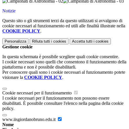
Notizie
Questo sito o gli strumenti terzi da questo utilizzati si avvalgono di
cookie necessari al funzionamento ed utili alle finalità illustrate nella
COOKIE POLICY
.
Personalizza
Rifiuta tutti
i cookies
Accetta tutti
i cookies
Gestione cookie
In questa schermata è possibile scegliere quali cookie consentire.
I cookie necessari sono quelli che consentono il funzionamento della
piattaforma e non è possibile disabilitarli.
Per conoscere quali sono i cookie necessari al funzionamento potete
visionare la
COOKIE POLICY
.
Cookie necessari per il funzionamento
I cookie necessari per il funzionamento non possono essere
disabilitati. È possibile consultare l'elenco nella pagina della cookie
policy.
www.iisgiordanobruno.edu.it
Nome