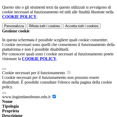
Questo sito o gli strumenti terzi da questo utilizzati si avvalgono di
cookie necessari al funzionamento ed utili alle finalità illustrate nella
COOKIE POLICY
.
Personalizza
Rifiuta tutti
i cookies
Accetta tutti
i cookies
Gestione cookie
In questa schermata è possibile scegliere quali cookie consentire.
I cookie necessari sono quelli che consentono il funzionamento della
piattaforma e non è possibile disabilitarli.
Per conoscere quali sono i cookie necessari al funzionamento potete
visionare la
COOKIE POLICY
.
Cookie necessari per il funzionamento
I cookie necessari per il funzionamento non possono essere
disabilitati. È possibile consultare l'elenco nella pagina della cookie
policy.
www.iisgiordanobruno.edu.it
Nome
Tipologia
Proprieta
Descrizione