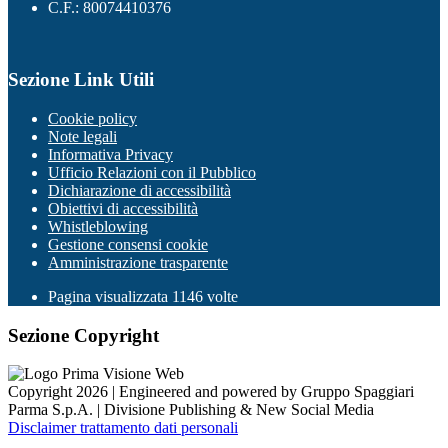
C.F.: 80074410376
Sezione Link Utili
Cookie policy
Note legali
Informativa Privacy
Ufficio Relazioni con il Pubblico
Dichiarazione di accessibilità
Obiettivi di accessibilità
Whistleblowing
Gestione consensi cookie
Amministrazione trasparente
Pagina visualizzata
1146
volte
Sezione Copyright
Copyright 2026 | Engineered and powered by Gruppo Spaggiari
Parma S.p.A. | Divisione Publishing & New Social Media
Disclaimer trattamento dati personali