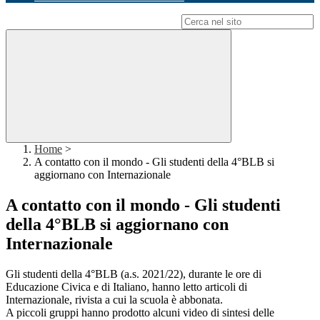
Campo di ricerca per le pagine del sito
Home
>
A contatto con il mondo - Gli studenti della 4°BLB si
aggiornano con Internazionale
A contatto con il mondo - Gli studenti
della 4°BLB si aggiornano con
Internazionale
Gli studenti della 4°BLB (a.s. 2021/22), durante le ore di
Educazione Civica e di Italiano, hanno letto articoli di
Internazionale, rivista a cui la scuola è abbonata.
A piccoli gruppi hanno prodotto alcuni video di sintesi delle