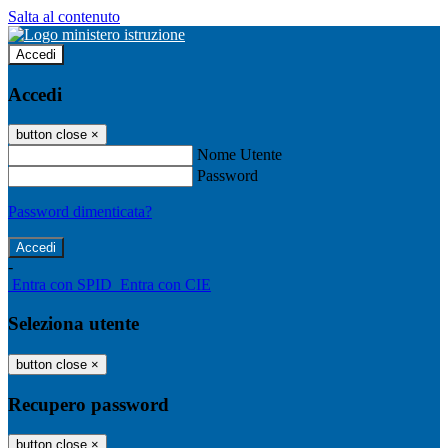
Salta al contenuto
Accedi
Accedi
button close
×
Nome Utente
Password
Password dimenticata?
-
Entra con SPID
Entra con CIE
Seleziona utente
button close
×
Recupero password
button close
×