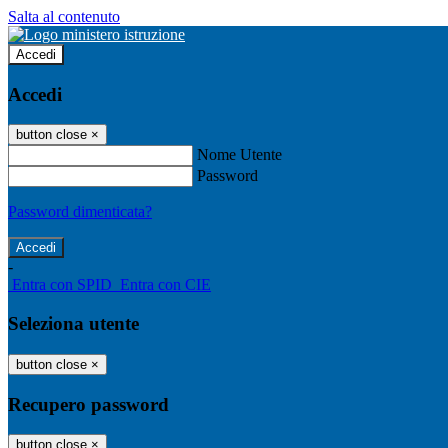
Salta al contenuto
Accedi
Accedi
button close
×
Nome Utente
Password
Password dimenticata?
-
Entra con SPID
Entra con CIE
Seleziona utente
button close
×
Recupero password
button close
×