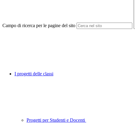
Campo di ricerca per le pagine del sito
I progetti delle classi
Progetti per Studenti e Docenti