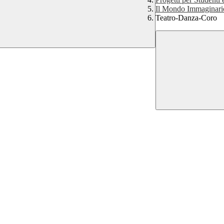
Il Mondo Immaginari
Teatro-Danza-Coro