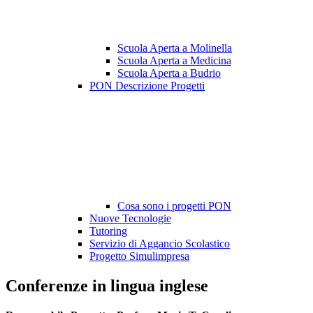
Scuola Aperta a Molinella
Scuola Aperta a Medicina
Scuola Aperta a Budrio
PON Descrizione Progetti
Cosa sono i progetti PON
Nuove Tecnologie
Tutoring
Servizio di Aggancio Scolastico
Progetto Simulimpresa
Conferenze in lingua inglese