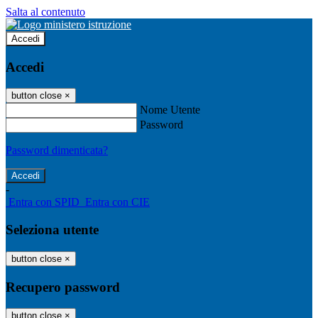
Salta al contenuto
Accedi
Accedi
button close
×
Nome Utente
Password
Password dimenticata?
-
Entra con SPID
Entra con CIE
Seleziona utente
button close
×
Recupero password
button close
×