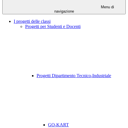
Menu di
navigazione
I progetti delle classi
Progetti per Studenti e Docenti
Progetti Dipartimento Tecnico-Industriale
GO-KART