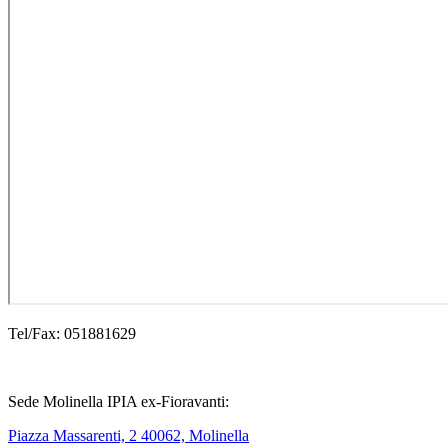
Tel/Fax: 051881629
Sede Molinella IPIA ex-Fioravanti:
Piazza Massarenti, 2 40062, Molinella