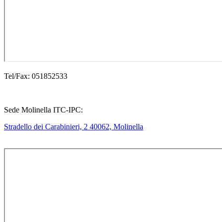
Tel/Fax: 051852533
Sede Molinella ITC-IPC:
Stradello dei Carabinieri, 2 40062, Molinella