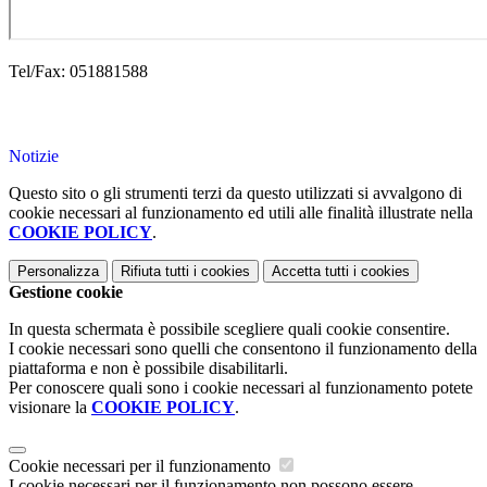
Tel/Fax: 051881588
Notizie
Questo sito o gli strumenti terzi da questo utilizzati si avvalgono di
cookie necessari al funzionamento ed utili alle finalità illustrate nella
COOKIE POLICY
.
Personalizza
Rifiuta tutti
i cookies
Accetta tutti
i cookies
Gestione cookie
In questa schermata è possibile scegliere quali cookie consentire.
I cookie necessari sono quelli che consentono il funzionamento della
piattaforma e non è possibile disabilitarli.
Per conoscere quali sono i cookie necessari al funzionamento potete
visionare la
COOKIE POLICY
.
Cookie necessari per il funzionamento
I cookie necessari per il funzionamento non possono essere