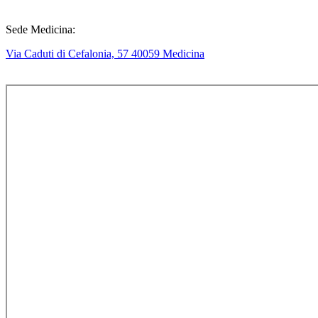
Sede Medicina:
Via Caduti di Cefalonia, 57 40059 Medicina