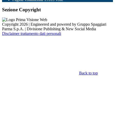
Sezione Copyright
Copyright 2026 | Engineered and powered by Gruppo Spaggiari
Parma S.p.A. | Divisione Publishing & New Social Media
Disclaimer trattamento dati personali
Back to top