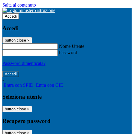
Salta al contenuto
Accedi
Accedi
button close
×
Nome Utente
Password
Password dimenticata?
-
Entra con SPID
Entra con CIE
Seleziona utente
button close
×
Recupero password
button close
×