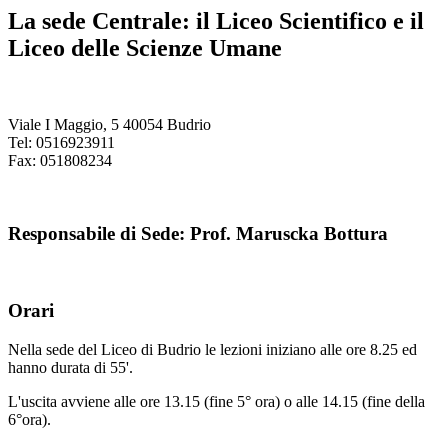
La sede Centrale: il Liceo Scientifico e il
Liceo delle Scienze Umane
Viale I Maggio, 5 40054 Budrio
Tel: 0516923911
Fax: 051808234
Responsabile di Sede: Prof. Maruscka Bottura
Orari
Nella sede del Liceo di Budrio le lezioni iniziano alle ore 8.25 ed
hanno durata di 55'.
L'uscita avviene alle ore 13.15 (fine 5° ora) o alle 14.15 (fine della
6°ora).