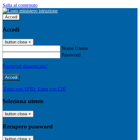
Salta al contenuto
Accedi
Accedi
button close
×
Nome Utente
Password
Password dimenticata?
-
Entra con SPID
Entra con CIE
Seleziona utente
button close
×
Recupero password
button close
×