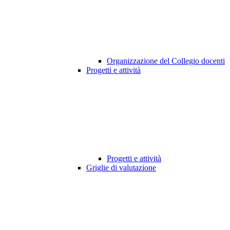
Organizzazione del Collegio docenti
Progetti e attività
Progetti e attività
Griglie di valutazione