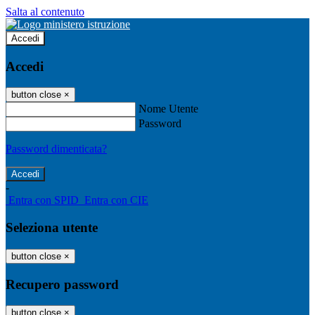
Salta al contenuto
Accedi
Accedi
button close
×
Nome Utente
Password
Password dimenticata?
-
Entra con SPID
Entra con CIE
Seleziona utente
button close
×
Recupero password
button close
×