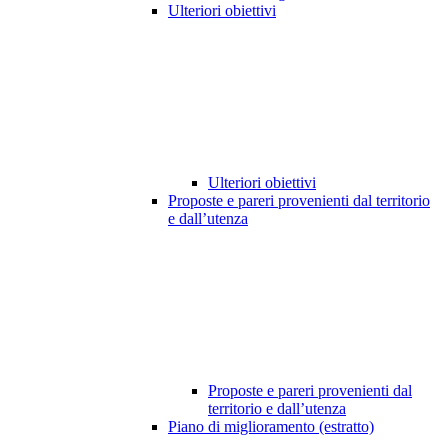
Ulteriori obiettivi
Ulteriori obiettivi
Proposte e pareri provenienti dal territorio
e dall’utenza
Proposte e pareri provenienti dal
territorio e dall’utenza
Piano di miglioramento (estratto)