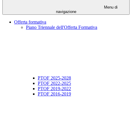
Menu di
navigazione
Offerta formativa
Piano Triennale dell'Offerta Formativa
PTOF 2025-2028
PTOF 2022-2025
PTOF 2019-2022
PTOF 2016-2019