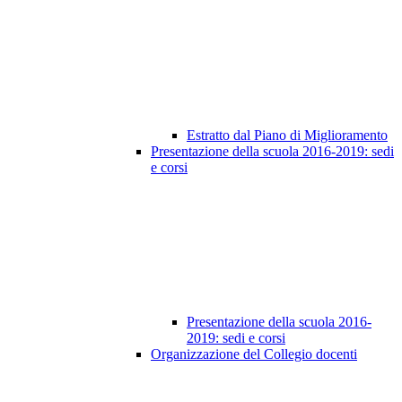
Estratto dal Piano di Miglioramento
Presentazione della scuola 2016-2019: sedi
e corsi
Presentazione della scuola 2016-
2019: sedi e corsi
Organizzazione del Collegio docenti