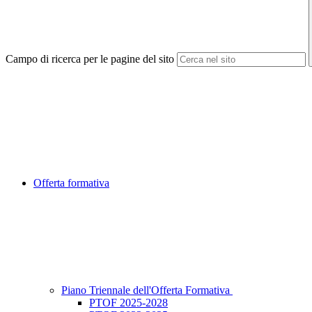
Campo di ricerca per le pagine del sito
Offerta formativa
Piano Triennale dell'Offerta Formativa
PTOF 2025-2028