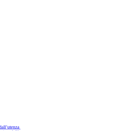
 dall’utenza