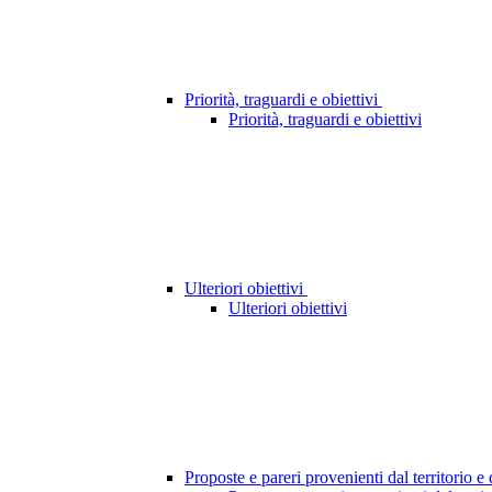
Priorità, traguardi e obiettivi
Priorità, traguardi e obiettivi
Ulteriori obiettivi
Ulteriori obiettivi
Proposte e pareri provenienti dal territorio e