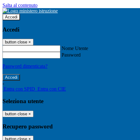
Salta al contenuto
Accedi
Accedi
button close
×
Nome Utente
Password
Password dimenticata?
-
Entra con SPID
Entra con CIE
Seleziona utente
button close
×
Recupero password
button close
×