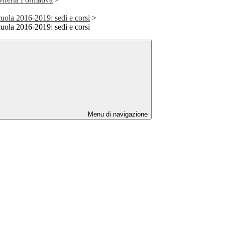
cuola 2016-2019: sedi e corsi
>
cuola 2016-2019: sedi e corsi
Menu di navigazione