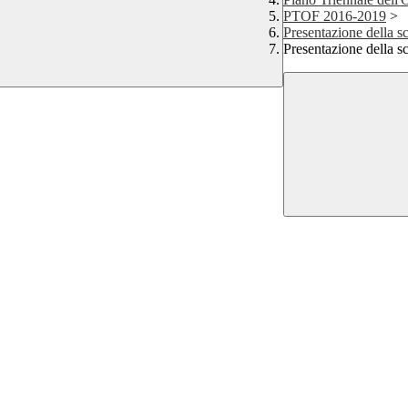
PTOF 2016-2019
>
Presentazione della s
Presentazione della s