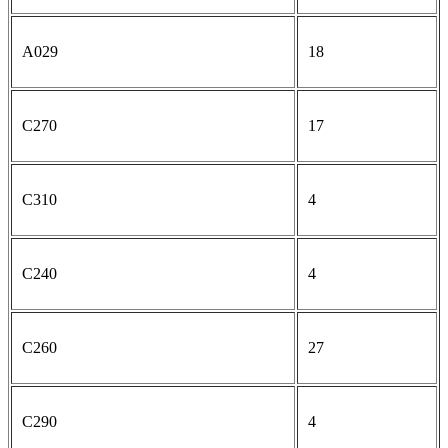
A029
18
C270
17
C310
4
C240
4
C260
27
C290
4