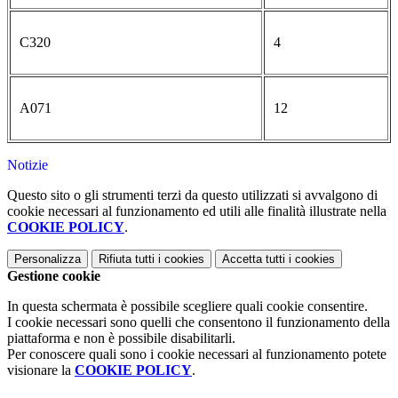
C320
4
A071
12
Notizie
Questo sito o gli strumenti terzi da questo utilizzati si avvalgono di
cookie necessari al funzionamento ed utili alle finalità illustrate nella
COOKIE POLICY
.
Personalizza
Rifiuta tutti
i cookies
Accetta tutti
i cookies
Gestione cookie
In questa schermata è possibile scegliere quali cookie consentire.
I cookie necessari sono quelli che consentono il funzionamento della
piattaforma e non è possibile disabilitarli.
Per conoscere quali sono i cookie necessari al funzionamento potete
visionare la
COOKIE POLICY
.