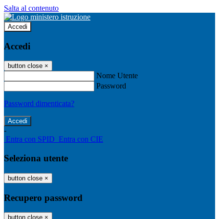
Salta al contenuto
Accedi
Accedi
button close
×
Nome Utente
Password
Password dimenticata?
-
Entra con SPID
Entra con CIE
Seleziona utente
button close
×
Recupero password
button close
×