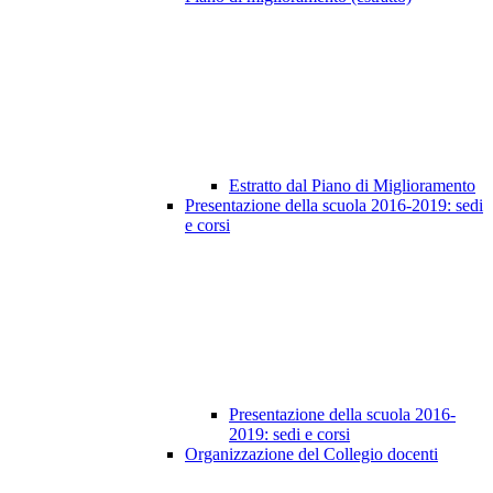
Estratto dal Piano di Miglioramento
Presentazione della scuola 2016-2019: sedi
e corsi
Presentazione della scuola 2016-
2019: sedi e corsi
Organizzazione del Collegio docenti