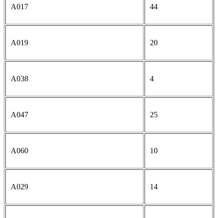
A017
44
A019
20
A038
4
A047
25
A060
10
A029
14