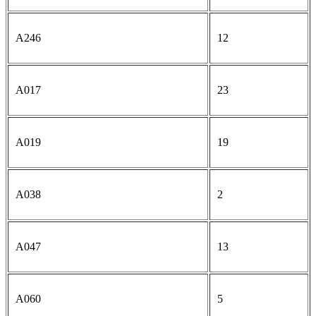
A246
12
A017
23
A019
19
A038
2
A047
13
A060
5