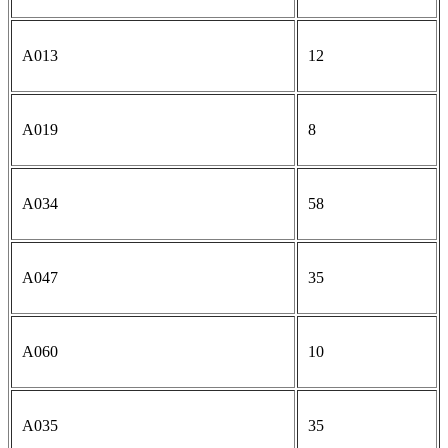
A013
12
A019
8
A034
58
A047
35
A060
10
A035
35