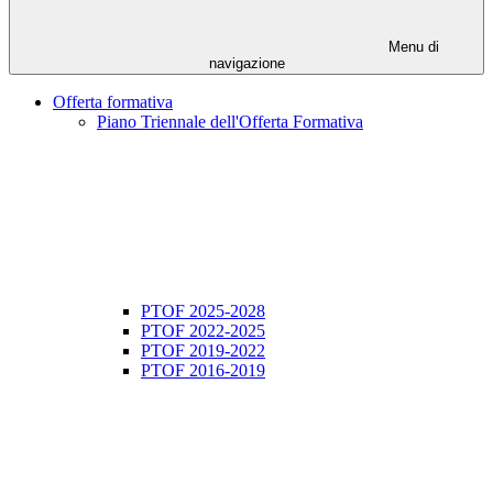
Menu di
navigazione
Offerta formativa
Piano Triennale dell'Offerta Formativa
PTOF 2025-2028
PTOF 2022-2025
PTOF 2019-2022
PTOF 2016-2019