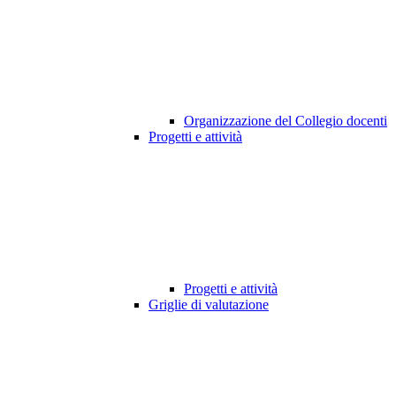
Organizzazione del Collegio docenti
Progetti e attività
Progetti e attività
Griglie di valutazione