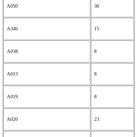
A050
30
A346
15
A038
8
A013
8
A019
8
A020
23