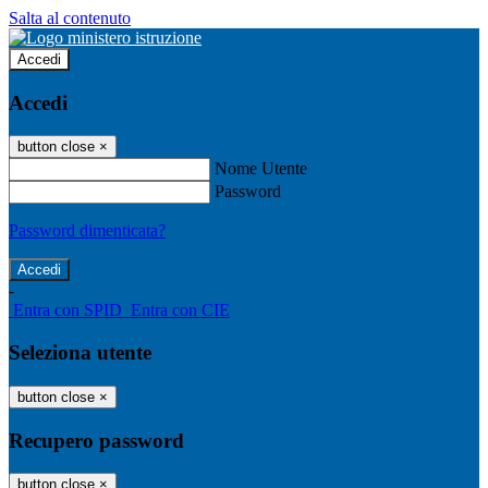
Salta al contenuto
Accedi
Accedi
button close
×
Nome Utente
Password
Password dimenticata?
-
Entra con SPID
Entra con CIE
Seleziona utente
button close
×
Recupero password
button close
×