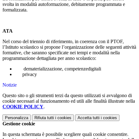
svolta in modalità autoformazione, debitamente programmata e
formalizzata.
ATA
Nel corso del triennio di riferimento, in coerenza con il PTOF,
l’Istituto scolastico si propone l’organizzazione delle seguenti attività
formative, che saranno specificate nei tempi e modalità nella
programmazione dettagliata per anno scolastico:
dematerializzazione, competenzedigitali
privacy
Notizie
Questo sito o gli strumenti terzi da questo utilizzati si avvalgono di
cookie necessari al funzionamento ed utili alle finalità illustrate nella
COOKIE POLICY
.
Personalizza
Rifiuta tutti
i cookies
Accetta tutti
i cookies
Gestione cookie
In questa schermata è possibile scegliere quali cookie consentire.