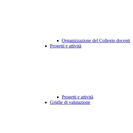
Organizzazione del Collegio docenti
Progetti e attività
Progetti e attività
Griglie di valutazione