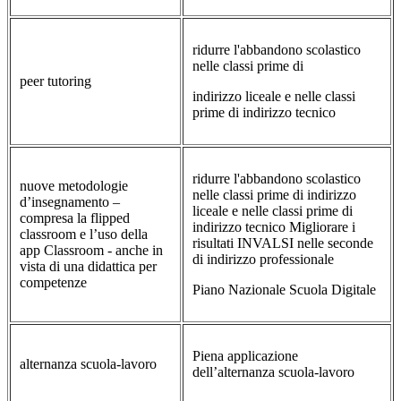
ridurre l'abbandono scolastico
nelle classi prime di
peer tutoring
indirizzo liceale e nelle classi
prime di indirizzo tecnico
ridurre l'abbandono scolastico
nuove metodologie
nelle classi prime di indirizzo
d’insegnamento –
liceale e nelle classi prime di
compresa la flipped
indirizzo tecnico Migliorare i
classroom e l’uso della
risultati INVALSI nelle seconde
app Classroom - anche in
di indirizzo professionale
vista di una didattica per
competenze
Piano Nazionale Scuola Digitale
Piena applicazione
alternanza scuola-lavoro
dell’alternanza scuola-lavoro