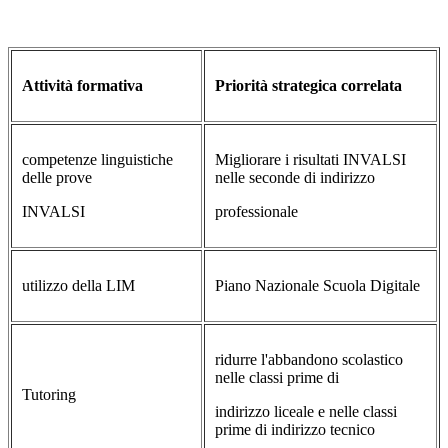
Attività formativa
Priorità strategica correlata
competenze linguistiche
Migliorare i risultati INVALSI
delle prove
nelle seconde di indirizzo
INVALSI
professionale
utilizzo della LIM
Piano Nazionale Scuola Digitale
ridurre l'abbandono scolastico
nelle classi prime di
Tutoring
indirizzo liceale e nelle classi
prime di indirizzo tecnico