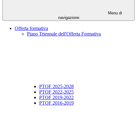
Menu di
navigazione
Offerta formativa
Piano Triennale dell'Offerta Formativa
PTOF 2025-2028
PTOF 2022-2025
PTOF 2019-2022
PTOF 2016-2019