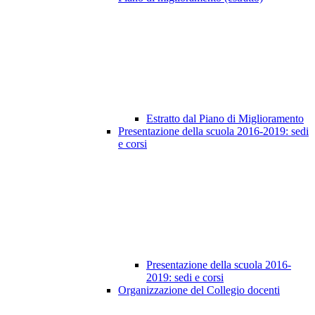
Estratto dal Piano di Miglioramento
Presentazione della scuola 2016-2019: sedi
e corsi
Presentazione della scuola 2016-
2019: sedi e corsi
Organizzazione del Collegio docenti