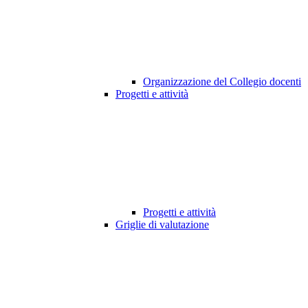
Organizzazione del Collegio docenti
Progetti e attività
Progetti e attività
Griglie di valutazione