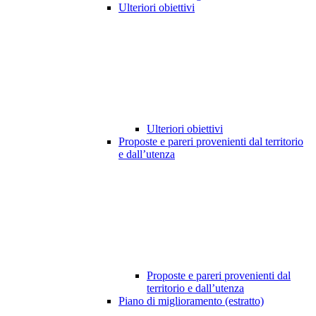
Ulteriori obiettivi
Ulteriori obiettivi
Proposte e pareri provenienti dal territorio
e dall’utenza
Proposte e pareri provenienti dal
territorio e dall’utenza
Piano di miglioramento (estratto)