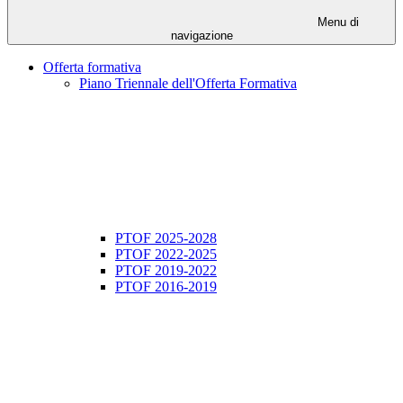
Menu di
navigazione
Offerta formativa
Piano Triennale dell'Offerta Formativa
PTOF 2025-2028
PTOF 2022-2025
PTOF 2019-2022
PTOF 2016-2019