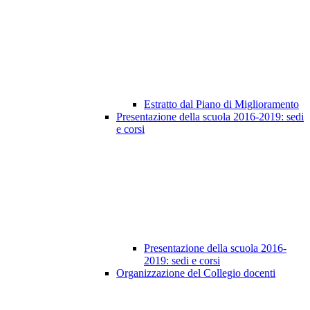
Estratto dal Piano di Miglioramento
Presentazione della scuola 2016-2019: sedi
e corsi
Presentazione della scuola 2016-
2019: sedi e corsi
Organizzazione del Collegio docenti