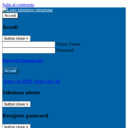
Salta al contenuto
Accedi
Accedi
button close
×
Nome Utente
Password
Password dimenticata?
-
Entra con SPID
Entra con CIE
Seleziona utente
button close
×
Recupero password
button close
×