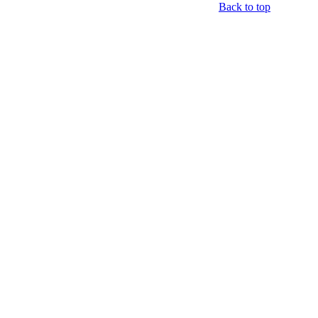
Back to top