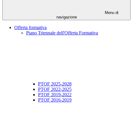
Menu di
navigazione
Offerta formativa
Piano Triennale dell'Offerta Formativa
PTOF 2025-2028
PTOF 2022-2025
PTOF 2019-2022
PTOF 2016-2019