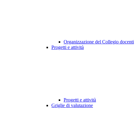
Organizzazione del Collegio docenti
Progetti e attività
Progetti e attività
Griglie di valutazione