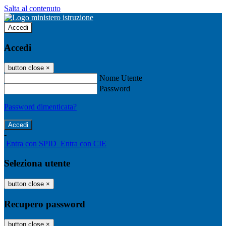
Salta al contenuto
Accedi
Accedi
button close
×
Nome Utente
Password
Password dimenticata?
-
Entra con SPID
Entra con CIE
Seleziona utente
button close
×
Recupero password
button close
×