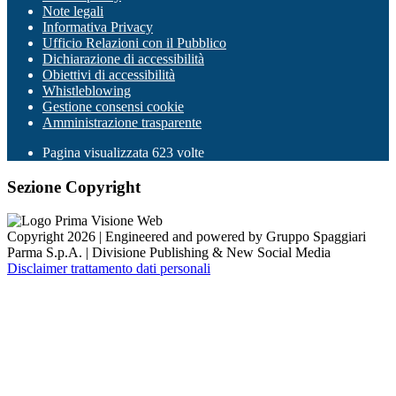
Note legali
Informativa Privacy
Ufficio Relazioni con il Pubblico
Dichiarazione di accessibilità
Obiettivi di accessibilità
Whistleblowing
Gestione consensi cookie
Amministrazione trasparente
Pagina visualizzata
623
volte
Sezione Copyright
Copyright 2026 | Engineered and powered by Gruppo Spaggiari
Parma S.p.A. | Divisione Publishing & New Social Media
Disclaimer trattamento dati personali