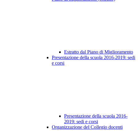
Estratto dal Piano di Miglioramento
Presentazione della scuola 2016-2019: sedi
e corsi
Presentazione della scuola 2016-
2019: sedi e corsi
Organizzazione del Collegio docenti