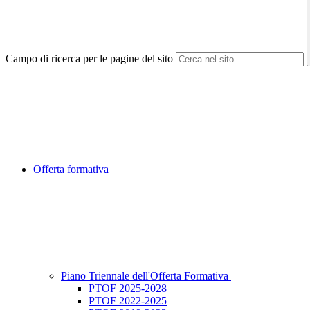
Campo di ricerca per le pagine del sito
Offerta formativa
Piano Triennale dell'Offerta Formativa
PTOF 2025-2028
PTOF 2022-2025