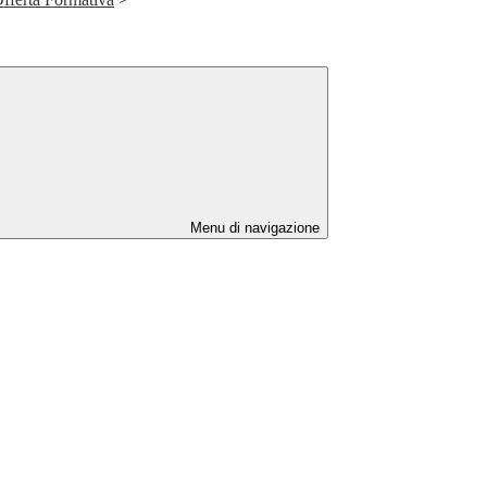
Menu di navigazione