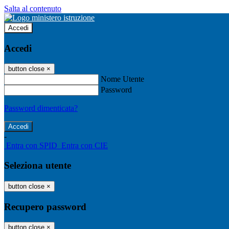
Salta al contenuto
Accedi
Accedi
button close
×
Nome Utente
Password
Password dimenticata?
-
Entra con SPID
Entra con CIE
Seleziona utente
button close
×
Recupero password
button close
×