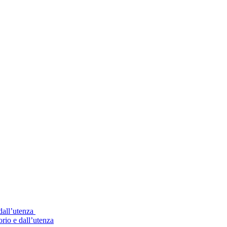
 dall’utenza
orio e dall’utenza