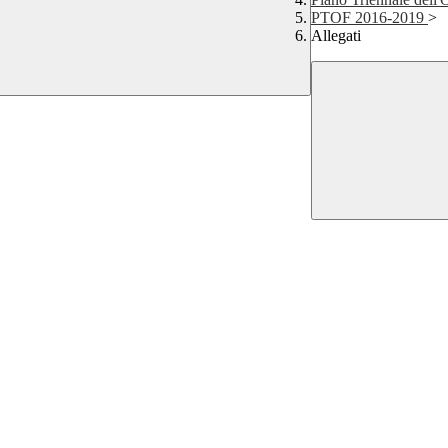
PTOF 2016-2019
>
Allegati