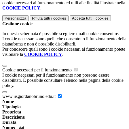
cookie necessari al funzionamento ed utili alle finalità illustrate nella
COOKIE POLICY
.
Personalizza
Rifiuta tutti
i cookies
Accetta tutti
i cookies
Gestione cookie
In questa schermata è possibile scegliere quali cookie consentire.
I cookie necessari sono quelli che consentono il funzionamento della
piattaforma e non è possibile disabilitarli.
Per conoscere quali sono i cookie necessari al funzionamento potete
visionare la
COOKIE POLICY
.
Cookie necessari per il funzionamento
I cookie necessari per il funzionamento non possono essere
disabilitati. È possibile consultare l'elenco nella pagina della cookie
policy.
www.iisgiordanobruno.edu.it
Nome
Tipologia
Proprieta
Descrizione
Durata
Nome:
_gat