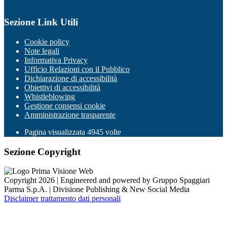
Sezione Link Utili
Cookie policy
Note legali
Informativa Privacy
Ufficio Relazioni con il Pubblico
Dichiarazione di accessibilità
Obiettivi di accessibilità
Whistleblowing
Gestione consensi cookie
Amministrazione trasparente
Pagina visualizzata
4945
volte
Sezione Copyright
Copyright 2026 | Engineered and powered by Gruppo Spaggiari
Parma S.p.A. | Divisione Publishing & New Social Media
Disclaimer trattamento dati personali