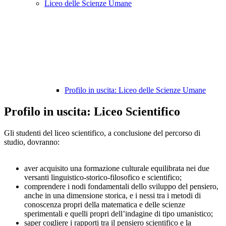
Liceo delle Scienze Umane
Profilo in uscita: Liceo delle Scienze Umane
Profilo in uscita: Liceo Scientifico
Gli studenti del liceo scientifico, a conclusione del percorso di
studio, dovranno:
aver acquisito una formazione culturale equilibrata nei due
versanti linguistico-storico-filosofico e scientifico;
comprendere i nodi fondamentali dello sviluppo del pensiero,
anche in una dimensione storica, e i nessi tra i metodi di
conoscenza propri della matematica e delle scienze
sperimentali e quelli propri dell’indagine di tipo umanistico;
saper cogliere i rapporti tra il pensiero scientifico e la