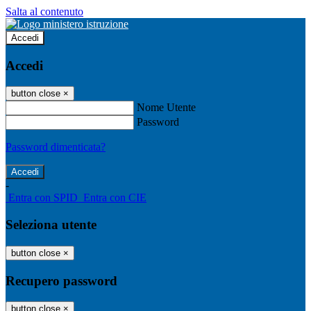
Salta al contenuto
Accedi
Accedi
button close
×
Nome Utente
Password
Password dimenticata?
-
Entra con SPID
Entra con CIE
Seleziona utente
button close
×
Recupero password
button close
×