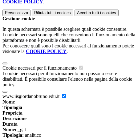
COOKIE POLICY
.
Personalizza
Rifiuta tutti
i cookies
Accetta tutti
i cookies
Gestione cookie
In questa schermata è possibile scegliere quali cookie consentire.
I cookie necessari sono quelli che consentono il funzionamento della
piattaforma e non è possibile disabilitarli.
Per conoscere quali sono i cookie necessari al funzionamento potete
visionare la
COOKIE POLICY
.
Cookie necessari per il funzionamento
I cookie necessari per il funzionamento non possono essere
disabilitati. È possibile consultare l'elenco nella pagina della cookie
policy.
www.iisgiordanobruno.edu.it
Nome
Tipologia
Proprieta
Descrizione
Durata
Nome:
_gat
Tipologia:
analitico