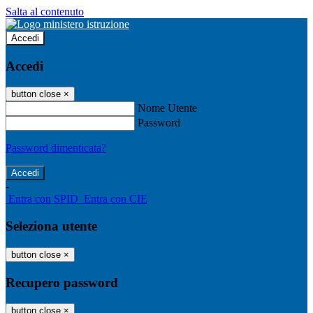
Salta al contenuto
Accedi
Accedi
button close
×
Nome Utente
Password
Password dimenticata?
-
Entra con SPID
Entra con CIE
Seleziona utente
button close
×
Recupero password
button close
×