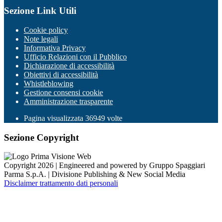
Sezione Link Utili
Cookie policy
Note legali
Informativa Privacy
Ufficio Relazioni con il Pubblico
Dichiarazione di accessibilità
Obiettivi di accessibilità
Whistleblowing
Gestione consensi cookie
Amministrazione trasparente
Pagina visualizzata
36949
volte
Sezione Copyright
Copyright 2026 | Engineered and powered by Gruppo Spaggiari
Parma S.p.A. | Divisione Publishing & New Social Media
Disclaimer trattamento dati personali