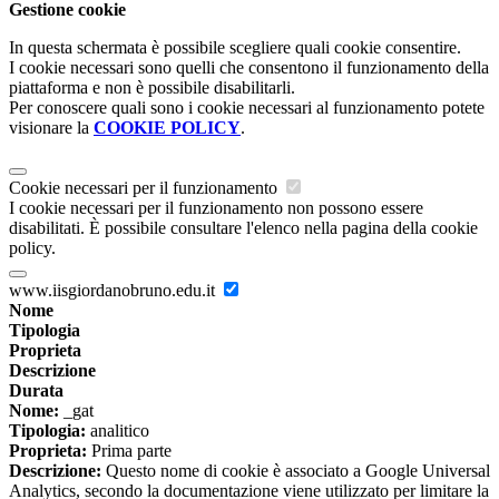
Gestione cookie
In questa schermata è possibile scegliere quali cookie consentire.
I cookie necessari sono quelli che consentono il funzionamento della
piattaforma e non è possibile disabilitarli.
Per conoscere quali sono i cookie necessari al funzionamento potete
visionare la
COOKIE POLICY
.
Cookie necessari per il funzionamento
I cookie necessari per il funzionamento non possono essere
disabilitati. È possibile consultare l'elenco nella pagina della cookie
policy.
www.iisgiordanobruno.edu.it
Nome
Tipologia
Proprieta
Descrizione
Durata
Nome:
_gat
Tipologia:
analitico
Proprieta:
Prima parte
Descrizione:
Questo nome di cookie è associato a Google Universal
Analytics, secondo la documentazione viene utilizzato per limitare la