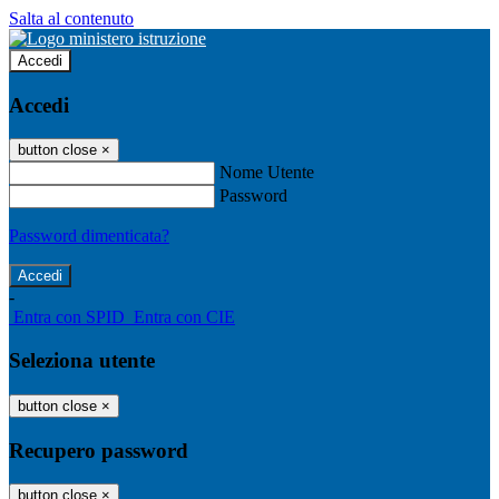
Salta al contenuto
Accedi
Accedi
button close
×
Nome Utente
Password
Password dimenticata?
-
Entra con SPID
Entra con CIE
Seleziona utente
button close
×
Recupero password
button close
×