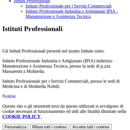
Istituti Professionali
Istituto Professionale per i Servizi Commerciali
Istituto Professionale Industria e Artigianato IPIA -
Manutenzione e Assistenza Tecnica
Istituti Professionali
Gli Istituti Professionali presenti nel nostro Istituto sono:
Istituto Professionale Industria e Artigianato (IPIA) indirizzo
Manutenzione e Assistenza Tecnica
, presso la sede di p.zza
Massarenti a Molinella.
Istituto Professionale per i Servizi Commerciali, presso le sedi di
Medicina e di Molinella Nobili;
Notizie
Questo sito o gli strumenti terzi da questo utilizzati si avvalgono di
cookie necessari al funzionamento ed utili alle finalità illustrate nella
COOKIE POLICY
.
Personalizza
Rifiuta tutti
i cookies
Accetta tutti
i cookies