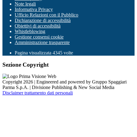
Note legali
Informativa Privacy
Ufficio Relazioni con il Pubblico
Dichiarazione di accessibilità
Obiettivi di accessibilità
Whistleblowing
Gestione consensi cookie
Amministrazione trasparente
Pagina visualizzata
4345
volte
Sezione Copyright
Copyright 2026 | Engineered and powered by Gruppo Spaggiari
Parma S.p.A. | Divisione Publishing & New Social Media
Disclaimer trattamento dati personali