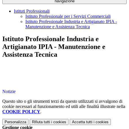
navigazione
Istituti Professionali
Istituto Professionale per i Servizi Commerciali
Istituto Professionale Industria e Artigianato IPIA -
Manutenzione e Assistenza Tecnica
Istituto Professionale Industria e
Artigianato IPIA - Manutenzione e
Assistenza Tecnica
Notizie
Questo sito o gli strumenti terzi da questo utilizzati si avvalgono di
cookie necessari al funzionamento ed utili alle finalità illustrate nella
COOKIE POLICY
.
Personalizza
Rifiuta tutti
i cookies
Accetta tutti
i cookies
Gestione cookie