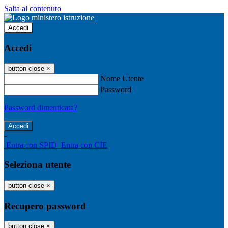
Salta al contenuto
Accedi
Accedi
button close
×
Nome Utente
Password
Password dimenticata?
-
Entra con SPID
Entra con CIE
Seleziona utente
button close
×
Recupero password
button close
×