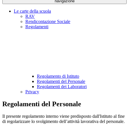
navigazione
Le carte della scuola
RAV
Rendicontazione Sociale
Regolamenti
Regolamento di Istituto
Regolamenti del Personale
Regolamenti dei Laboratori
Privacy
Regolamenti del Personale
Il presente regolamento interno viene predisposto dall'Istituto al fine
di regolarizzare lo svolgimento dell’attività lavorativa del personale.