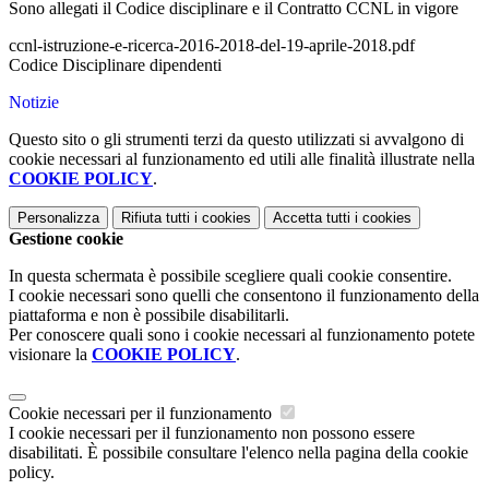
Sono allegati il Codice disciplinare e il Contratto CCNL in vigore
ccnl-istruzione-e-ricerca-2016-2018-del-19-aprile-2018.pdf
Codice Disciplinare dipendenti
Notizie
Questo sito o gli strumenti terzi da questo utilizzati si avvalgono di
cookie necessari al funzionamento ed utili alle finalità illustrate nella
COOKIE POLICY
.
Personalizza
Rifiuta tutti
i cookies
Accetta tutti
i cookies
Gestione cookie
In questa schermata è possibile scegliere quali cookie consentire.
I cookie necessari sono quelli che consentono il funzionamento della
piattaforma e non è possibile disabilitarli.
Per conoscere quali sono i cookie necessari al funzionamento potete
visionare la
COOKIE POLICY
.
Cookie necessari per il funzionamento
I cookie necessari per il funzionamento non possono essere
disabilitati. È possibile consultare l'elenco nella pagina della cookie
policy.