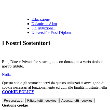
Educazione
Didattica e Altro
Siti Istituzionali
Università e Post-Diploma
I Nostri Sostenitori
Enti, Ditte e Privati che sostengono con donazioni a vario titolo il
nostro Istituto.
Notizie
Questo sito o gli strumenti terzi da questo utilizzati si avvalgono di
cookie necessari al funzionamento ed utili alle finalità illustrate nella
COOKIE POLICY
.
Personalizza
Rifiuta tutti
i cookies
Accetta tutti
i cookies
Gestione cookie