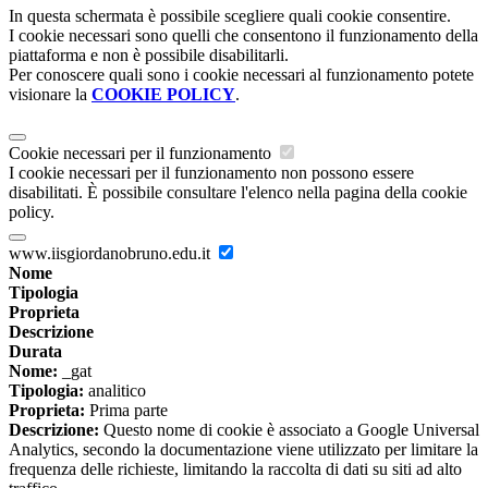
In questa schermata è possibile scegliere quali cookie consentire.
I cookie necessari sono quelli che consentono il funzionamento della
piattaforma e non è possibile disabilitarli.
Per conoscere quali sono i cookie necessari al funzionamento potete
visionare la
COOKIE POLICY
.
Cookie necessari per il funzionamento
I cookie necessari per il funzionamento non possono essere
disabilitati. È possibile consultare l'elenco nella pagina della cookie
policy.
www.iisgiordanobruno.edu.it
Nome
Tipologia
Proprieta
Descrizione
Durata
Nome:
_gat
Tipologia:
analitico
Proprieta:
Prima parte
Descrizione:
Questo nome di cookie è associato a Google Universal
Analytics, secondo la documentazione viene utilizzato per limitare la
frequenza delle richieste, limitando la raccolta di dati su siti ad alto