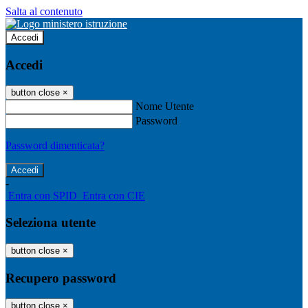
Salta al contenuto
Accedi
Accedi
button close
×
Nome Utente
Password
Password dimenticata?
-
Entra con SPID
Entra con CIE
Seleziona utente
button close
×
Recupero password
button close
×