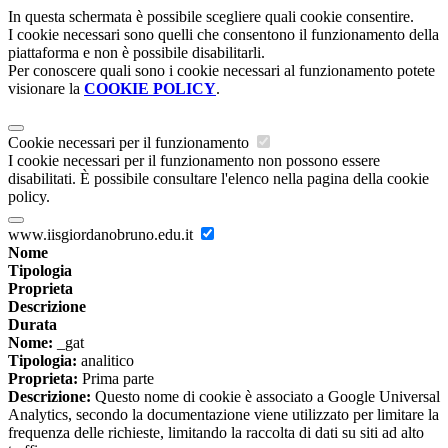
In questa schermata è possibile scegliere quali cookie consentire.
I cookie necessari sono quelli che consentono il funzionamento della
piattaforma e non è possibile disabilitarli.
Per conoscere quali sono i cookie necessari al funzionamento potete
visionare la
COOKIE POLICY
.
Cookie necessari per il funzionamento
I cookie necessari per il funzionamento non possono essere
disabilitati. È possibile consultare l'elenco nella pagina della cookie
policy.
www.iisgiordanobruno.edu.it
Nome
Tipologia
Proprieta
Descrizione
Durata
Nome:
_gat
Tipologia:
analitico
Proprieta:
Prima parte
Descrizione:
Questo nome di cookie è associato a Google Universal
Analytics, secondo la documentazione viene utilizzato per limitare la
frequenza delle richieste, limitando la raccolta di dati su siti ad alto