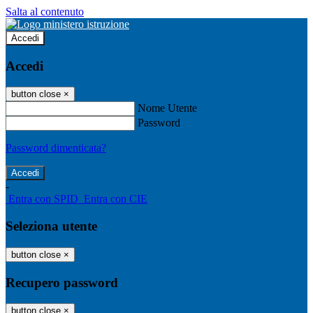
Salta al contenuto
Accedi
Accedi
button close
×
Nome Utente
Password
Password dimenticata?
-
Entra con SPID
Entra con CIE
Seleziona utente
button close
×
Recupero password
button close
×