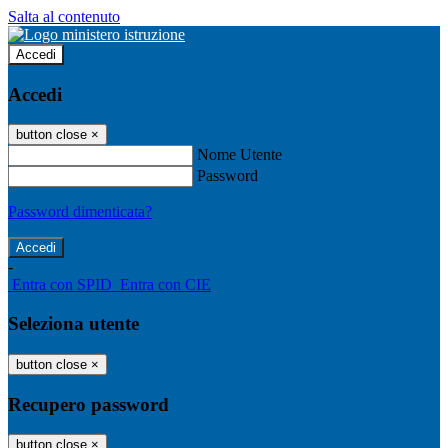
Salta al contenuto
Accedi
Accedi
button close
×
Nome Utente
Password
Password dimenticata?
-
Entra con SPID
Entra con CIE
Seleziona utente
button close
×
Recupero password
button close
×