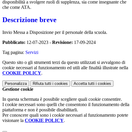
disponibilità a svolgere ruoli di supplenza, sia come insegnante che
che come ATA.
Descrizione breve
Invio Messa a Disposizione per il personale della scuola.
Pubblicato:
12-07-2023 -
Revisione:
17-09-2024
Tag pagina:
Servizi
Questo sito o gli strumenti terzi da questo utilizzati si avvalgono di
cookie necessari al funzionamento ed utili alle finalità illustrate nella
COOKIE POLICY
.
Personalizza
Rifiuta tutti
i cookies
Accetta tutti
i cookies
Gestione cookie
In questa schermata è possibile scegliere quali cookie consentire.
I cookie necessari sono quelli che consentono il funzionamento della
piattaforma e non è possibile disabilitarli.
Per conoscere quali sono i cookie necessari al funzionamento potete
visionare la
COOKIE POLICY
.