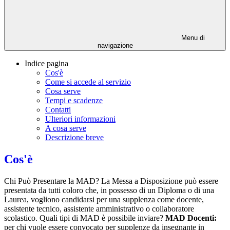
Menu di
navigazione
Indice pagina
Cos'è
Come si accede al servizio
Cosa serve
Tempi e scadenze
Contatti
Ulteriori informazioni
A cosa serve
Descrizione breve
Cos'è
Chi Può Presentare la MAD? La Messa a Disposizione può essere
presentata da tutti coloro che, in possesso di un Diploma o di una
Laurea, vogliono candidarsi per una supplenza come docente,
assistente tecnico, assistente amministrativo o collaboratore
scolastico. Quali tipi di MAD è possibile inviare?
MAD Docenti:
per chi vuole essere convocato per supplenze da insegnante in