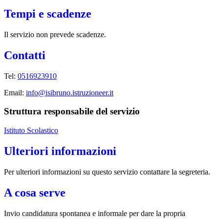
Tempi e scadenze
Il servizio non prevede scadenze.
Contatti
Tel:
0516923910
Email:
info@isibruno.istruzioneer.it
Struttura responsabile del servizio
Istituto Scolastico
Ulteriori informazioni
Per ulteriori informazioni su questo servizio contattare la segreteria.
A cosa serve
Invio candidatura spontanea e informale per dare la propria