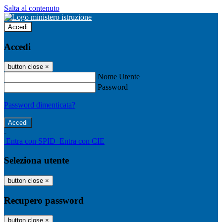
Salta al contenuto
Accedi
Accedi
button close
×
Nome Utente
Password
Password dimenticata?
-
Entra con SPID
Entra con CIE
Seleziona utente
button close
×
Recupero password
button close
×