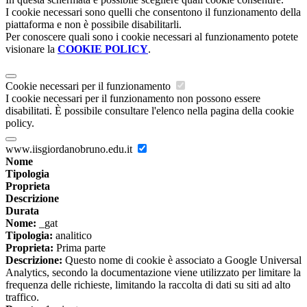
I cookie necessari sono quelli che consentono il funzionamento della
piattaforma e non è possibile disabilitarli.
Per conoscere quali sono i cookie necessari al funzionamento potete
visionare la
COOKIE POLICY
.
Cookie necessari per il funzionamento
I cookie necessari per il funzionamento non possono essere
disabilitati. È possibile consultare l'elenco nella pagina della cookie
policy.
www.iisgiordanobruno.edu.it
Nome
Tipologia
Proprieta
Descrizione
Durata
Nome:
_gat
Tipologia:
analitico
Proprieta:
Prima parte
Descrizione:
Questo nome di cookie è associato a Google Universal
Analytics, secondo la documentazione viene utilizzato per limitare la
frequenza delle richieste, limitando la raccolta di dati su siti ad alto
traffico.