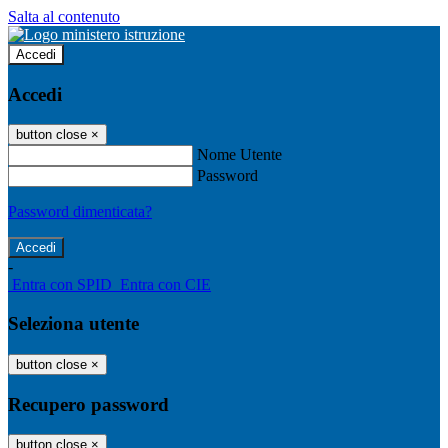
Salta al contenuto
Accedi
Accedi
button close
×
Nome Utente
Password
Password dimenticata?
-
Entra con SPID
Entra con CIE
Seleziona utente
button close
×
Recupero password
button close
×