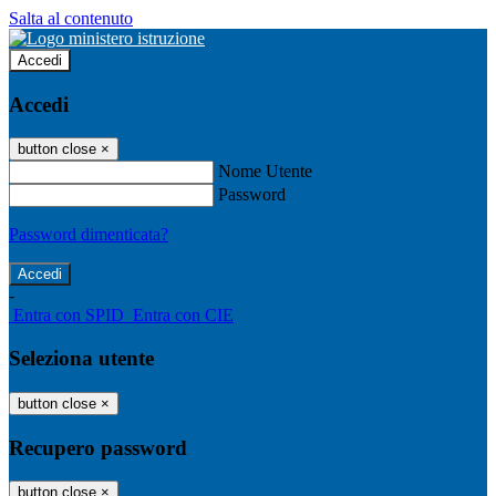
Salta al contenuto
Accedi
Accedi
button close
×
Nome Utente
Password
Password dimenticata?
-
Entra con SPID
Entra con CIE
Seleziona utente
button close
×
Recupero password
button close
×