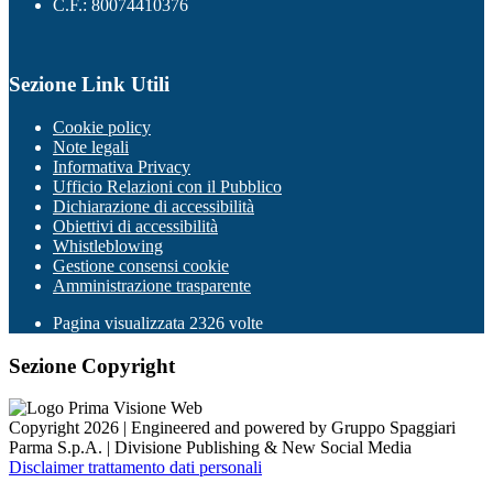
C.F.: 80074410376
Sezione Link Utili
Cookie policy
Note legali
Informativa Privacy
Ufficio Relazioni con il Pubblico
Dichiarazione di accessibilità
Obiettivi di accessibilità
Whistleblowing
Gestione consensi cookie
Amministrazione trasparente
Pagina visualizzata
2326
volte
Sezione Copyright
Copyright 2026 | Engineered and powered by Gruppo Spaggiari
Parma S.p.A. | Divisione Publishing & New Social Media
Disclaimer trattamento dati personali