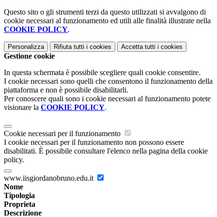
Questo sito o gli strumenti terzi da questo utilizzati si avvalgono di
cookie necessari al funzionamento ed utili alle finalità illustrate nella
COOKIE POLICY
.
Personalizza
Rifiuta tutti
i cookies
Accetta tutti
i cookies
Gestione cookie
In questa schermata è possibile scegliere quali cookie consentire.
I cookie necessari sono quelli che consentono il funzionamento della
piattaforma e non è possibile disabilitarli.
Per conoscere quali sono i cookie necessari al funzionamento potete
visionare la
COOKIE POLICY
.
Cookie necessari per il funzionamento
I cookie necessari per il funzionamento non possono essere
disabilitati. È possibile consultare l'elenco nella pagina della cookie
policy.
www.iisgiordanobruno.edu.it
Nome
Tipologia
Proprieta
Descrizione