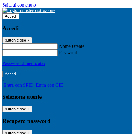
Salta al contenuto
Accedi
Accedi
button close
×
Nome Utente
Password
Password dimenticata?
-
Entra con SPID
Entra con CIE
Seleziona utente
button close
×
Recupero password
button close
×