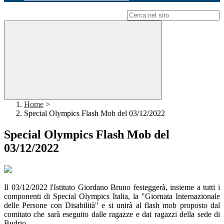
Campo di ricerca per le pagine del sito
Home
>
Special Olympics Flash Mob del 03/12/2022
Special Olympics Flash Mob del
03/12/2022
Il 03/12/2022 l'Istituto Giordano Bruno festeggerà, insieme a tutti i
componenti di Special Olympics Italia, la "Giornata Internazionale
delle Persone con Disabilità" e si unirà al flash mob proposto dal
comitato che sarà eseguito dalle ragazze e dai ragazzi della sede di
Budrio.