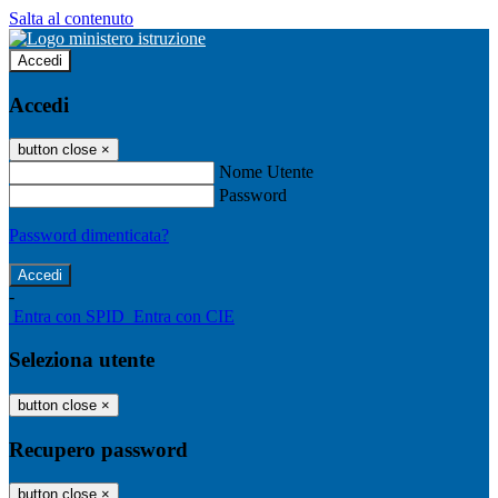
Salta al contenuto
Accedi
Accedi
button close
×
Nome Utente
Password
Password dimenticata?
-
Entra con SPID
Entra con CIE
Seleziona utente
button close
×
Recupero password
button close
×