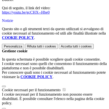
Qui di seguito, il link del video:
https://youtu.be/gcCHX--Hbe0
Notizie
Questo sito o gli strumenti terzi da questo utilizzati si avvalgono di
cookie necessari al funzionamento ed utili alle finalità illustrate nella
COOKIE POLICY
.
Personalizza
Rifiuta tutti
i cookies
Accetta tutti
i cookies
Gestione cookie
In questa schermata è possibile scegliere quali cookie consentire.
I cookie necessari sono quelli che consentono il funzionamento della
piattaforma e non è possibile disabilitarli.
Per conoscere quali sono i cookie necessari al funzionamento potete
visionare la
COOKIE POLICY
.
Cookie necessari per il funzionamento
I cookie necessari per il funzionamento non possono essere
disabilitati. È possibile consultare l'elenco nella pagina della cookie
policy.