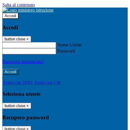
Salta al contenuto
Accedi
Accedi
button close
×
Nome Utente
Password
Password dimenticata?
-
Entra con SPID
Entra con CIE
Seleziona utente
button close
×
Recupero password
button close
×