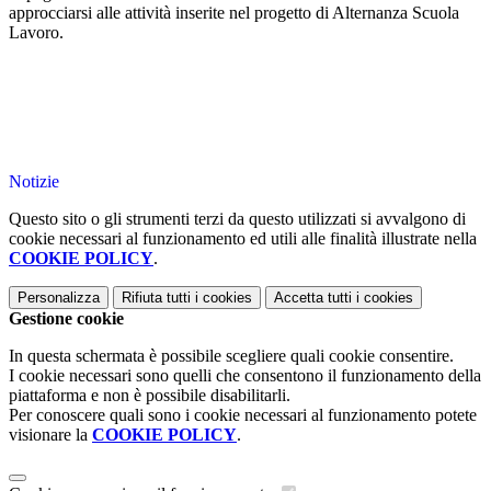
approcciarsi alle attività inserite nel progetto di Alternanza Scuola
Lavoro.
Notizie
Questo sito o gli strumenti terzi da questo utilizzati si avvalgono di
cookie necessari al funzionamento ed utili alle finalità illustrate nella
COOKIE POLICY
.
Personalizza
Rifiuta tutti
i cookies
Accetta tutti
i cookies
Gestione cookie
In questa schermata è possibile scegliere quali cookie consentire.
I cookie necessari sono quelli che consentono il funzionamento della
piattaforma e non è possibile disabilitarli.
Per conoscere quali sono i cookie necessari al funzionamento potete
visionare la
COOKIE POLICY
.