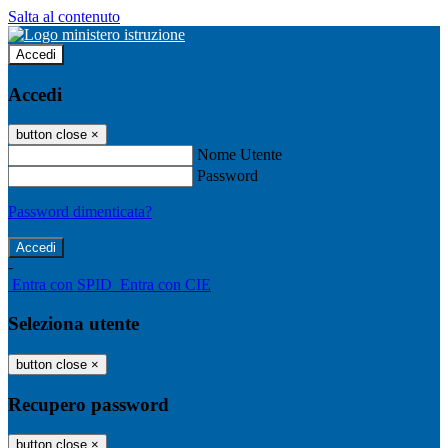
Salta al contenuto
Accedi
Accedi
button close
×
Nome Utente
Password
Password dimenticata?
-
Entra con SPID
Entra con CIE
Seleziona utente
button close
×
Recupero password
button close
×