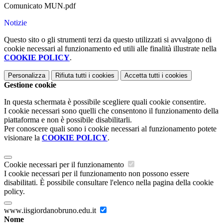
Comunicato MUN.pdf
Notizie
Questo sito o gli strumenti terzi da questo utilizzati si avvalgono di
cookie necessari al funzionamento ed utili alle finalità illustrate nella
COOKIE POLICY
.
Personalizza
Rifiuta tutti
i cookies
Accetta tutti
i cookies
Gestione cookie
In questa schermata è possibile scegliere quali cookie consentire.
I cookie necessari sono quelli che consentono il funzionamento della
piattaforma e non è possibile disabilitarli.
Per conoscere quali sono i cookie necessari al funzionamento potete
visionare la
COOKIE POLICY
.
Cookie necessari per il funzionamento
I cookie necessari per il funzionamento non possono essere
disabilitati. È possibile consultare l'elenco nella pagina della cookie
policy.
www.iisgiordanobruno.edu.it
Nome